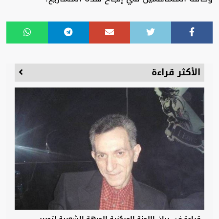
الأكثر قراءة