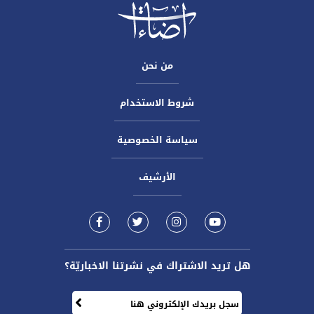
من نحن
شروط الاستخدام
سياسة الخصوصية
الأرشيف
هل تريد الاشتراك في نشرتنا الاخباريّة؟