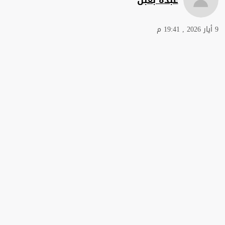
9 أيار 2026 , 19:41 م