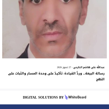
عبدالله علي هاشم الذارحي
- 27 تموز 2026
رسالة البيعة... وردُّ القيادة: تأكيدٌ على وحدة المسار والثبات على
النهج
DIGITAL SOLUTIONS BY