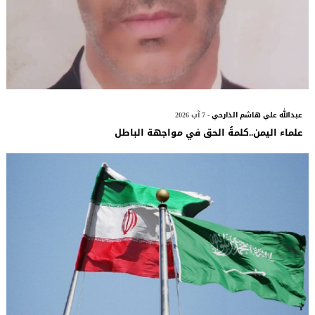
عبدالله علي هاشم الذارحي
- 7 آب 2026
علماء اليمن..كلمةُ الحق في مواجهة الباطل