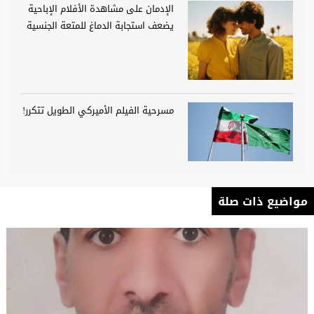
الإدمان على مشاهدة الأفلام الإباحية
يضعف استجابة الدماغ للمتعة الجنسية
مسرحية الفيلم الأميركي الطويل تتكرر!
مواضيع ذات صلة