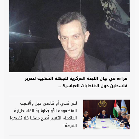
قراءة في بيان اللجنة المركزية للجبهة الشعبية لتحرير
فلسطين حول الانتخابات العباسية ...
لمن نسيَ أو تناسى حيل وألاعيب
المنظمومة الأوليغارشية الفلسطينية
الحاكمة، التغيير أصبح ممكنا فلا تُضيّعوا
الفرصة !