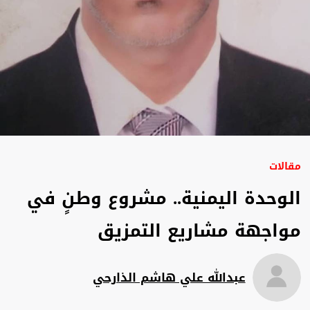
مقالات
الوحدة اليمنية.. مشروع وطنٍ في
مواجهة مشاريع التمزيق
عبدالله علي هاشم الذارحي