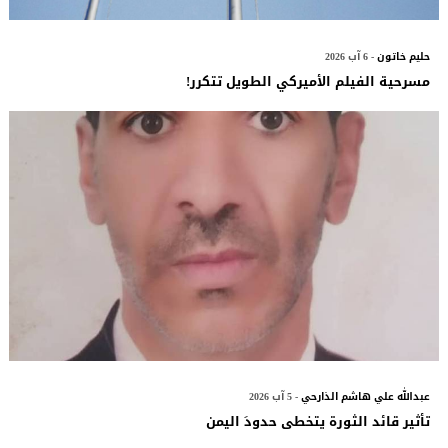
حليم خاتون
- 6 آب 2026
مسرحية الفيلم الأميركي الطويل تتكرر!
عبدالله علي هاشم الذارحي
- 5 آب 2026
تأثير قائد الثورة يتخطى حدودَ اليمن