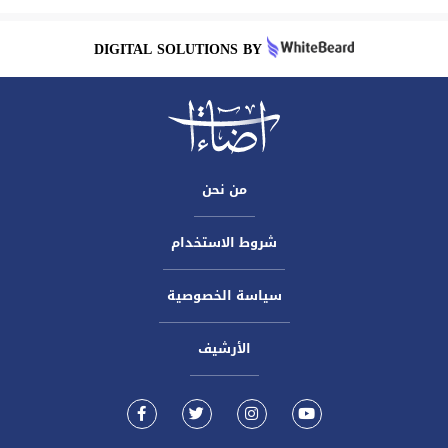
DIGITAL SOLUTIONS BY
من نحن
شروط الاستخدام
سياسة الخصوصية
الأرشيف