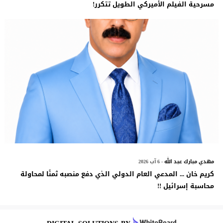
مسرحية الفيلم الأميركي الطويل تتكرر!
مهدي مبارك عبد الله
- 6 آب 2026
كريم خان ... المدعي العام الدولي الذي دفع منصبه ثمنًا لمحاولة
محاسبة إسرائيل !!