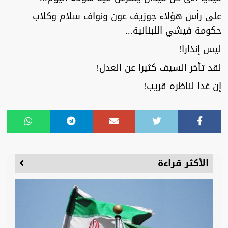
على رأس هؤلاء جوزيف عون ونواف سلام وكلاب
حكومة فيشي اللبنانية...
ليس إنذارا!
لقد تأخر السيف كثيرا عن العدل!
إن غدا لناظره قريب!
الأكثر قراءة