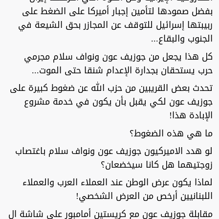
بفضل صمودها لتأمين إجبار أميركا على الضغط على
ربيبتها إسرائيل للتوقف عن المجازر بحق الشيعة في
الجنوب والبقاع...
كل هذا يجعل من جوزيف عون ونواف سلام مجرمي
حرب يستحقان بجدارة الإعدام شنقا حتى الموت...
تحدث بعض القريبين من حزب الله عن ضغوط كبيرة على
جوزيف عون لكي يقبل بأن يكون في خدمة مشروع
الإبادة هذا!
ما هي هذه الضغوط؟
لو هدد الاميركيون جوزيف عون ونواف سلام باغتصاب
زوجتيهما هل كانا سيخضعان؟
لماذا يكون عرض الوطن عند العملاء العرب والعملاء
اللبنانيين أرخص من العرض الشخصي!
مقابلة جوزيف عون مع كريستين أمامبور على شاشة ال