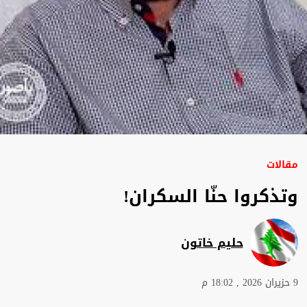
مقالات
وتذكروا حنّا السكران!
حليم خاتون
9 حزيران 2026 , 18:02 م