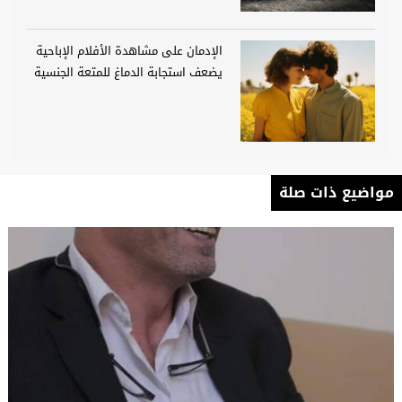
الإدمان على مشاهدة الأفلام الإباحية
يضعف استجابة الدماغ للمتعة الجنسية
مواضيع ذات صلة