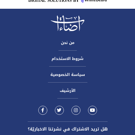
DIGITAL SOLUTIONS BY
من نحن
شروط الاستخدام
سياسة الخصوصية
الأرشيف
هل تريد الاشتراك في نشرتنا الاخباريّة؟