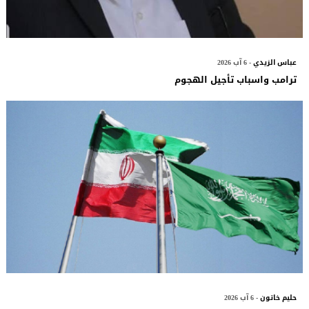
عباس الزيدي
- 6 آب 2026
ترامب واسباب تأجيل الهجوم
حليم خاتون
- 6 آب 2026