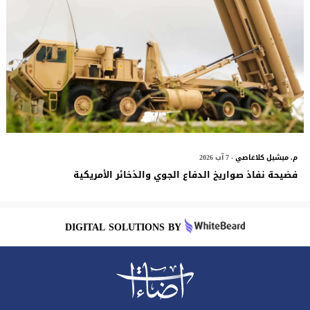
م. ميشيل كلاغاصي
- 7 آب 2026
فضيحة نفاذ صواريخ الدفاع الجوي والذخائر الأمريكية
DIGITAL SOLUTIONS BY