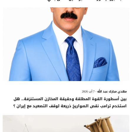
مهدي مبارك عبد الله
- 7 آب 2026
بين أسطورة القوة المطلقة وحقيقة المخازن المستنزفة... هل
استخدم ترامب نقص الصواريخ ذريعة لوقف التصعيد مع إيران ؟