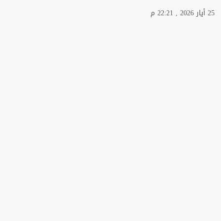
25 أيار 2026 , 22:21 م