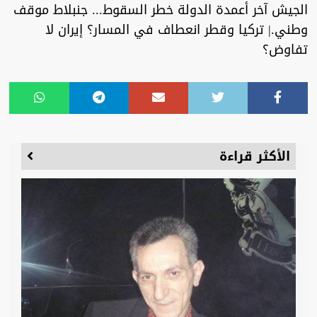
الجيش آخر أعمدة الدولة خطر السقوط... جنبلاط موقف
وطني.| تركيا وقطر انعطاف في المسار؟ إيران لا
تفاوض؟
الأكثر قراءة