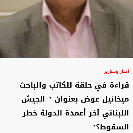
أخبار وتقارير
قراءة في حلقة للكاتب والباحث
ميخائيل عوض بعنوان " الجيش
اللبناني آخر أعمدة الدولة خطر
السقوط؟"