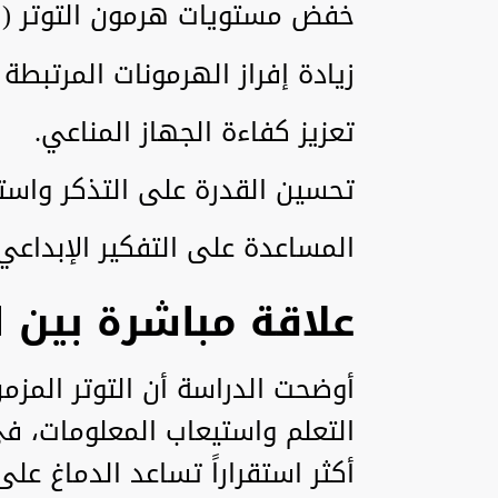
خفض مستويات هرمون التوتر (ال
زيادة إفراز الهرمونات المرتبطة 
تعزيز كفاءة الجهاز المناعي.
تحسين القدرة على التذكر واستر
المساعدة على التفكير الإبداع
علاقة مباشرة بين 
أوضحت الدراسة أن التوتر المزم
التعلم واستيعاب المعلومات، ف
أكثر استقراراً تساعد الدماغ ع