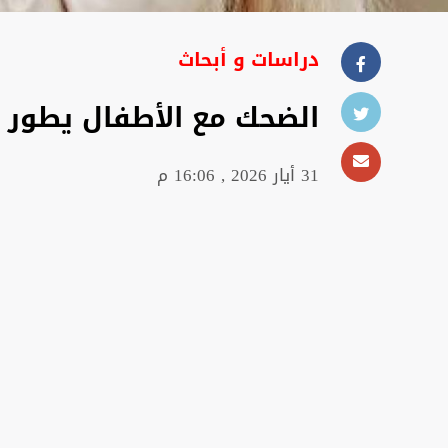
دراسات و أبحاث
الضحك مع الأطفال يطور ا
31 أيار 2026 , 16:06 م