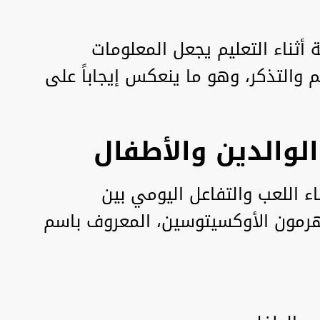
 أثناء التعليم يجعل المعلومات
والتذكر، وهو ما ينعكس إيجاباً على
الوالدين والأطفال
اء اللعب والتفاعل اليومي بين
 هرمون الأوكسيتوسين، المعروف باسم