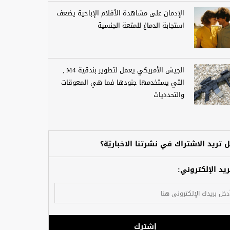
الإدمان على مشاهدة الأفلام الإباحية يضعف
استجابة الدماغ للمتعة الجنسية
الجيش الأمريكي يعمل لتطوير بندقية M4 ,
التي يستخدمها جنودها فما هي المعوقات
والتحدديات
 تريد الاشتراك في نشرتنا الاخباريّة؟
ريد الإلكتروني:
إشترك