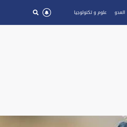
العدو
علوم و تكنولوجيا