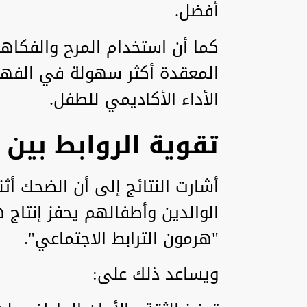
أفضل.
كما أن استخدام المرح والفكاهة
المعقدة أكثر سهولة في الفهم 
الأداء الأكاديمي للطفل.
تقوية الروابط بين 
أشارت النتائج إلى أن الضحك أثن
الوالدين وأطفالهم يحفز إنتاج
"هرمون الترابط الاجتماعي".
ويساعد ذلك على: