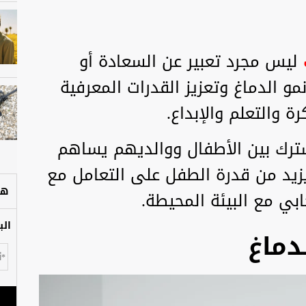
ليس مجرد تعبير عن السعادة أو
مو الدماغ وتعزيز القدرات المعرفية
ة والتعلم والإبداع.
ترك بين الأطفال ووالديهم يساهم
يزيد من قدرة الطفل على التعامل مع
هل
بي مع البيئة المحيطة.
الب
دماغ