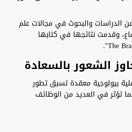
ن الدراسات والبحوث في مجالات علم
ماع، وقدمت نتائجها في كتابها
اوز الشعور بالسعادة
لية بيولوجية معقدة تسبق تطور
ا تؤثر في العديد من الوظائف