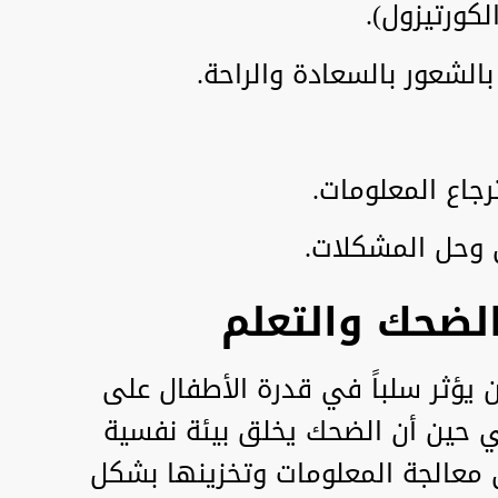
كورتيزول).
بالشعور بالسعادة والراحة.
جاع المعلومات.
ي وحل المشكلات.
الضحك والتعلم
ن يؤثر سلباً في قدرة الأطفال على
ي حين أن الضحك يخلق بيئة نفسية
لى معالجة المعلومات وتخزينها بشكل