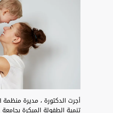
تنمية الطفولة المبكرة بجامعة 