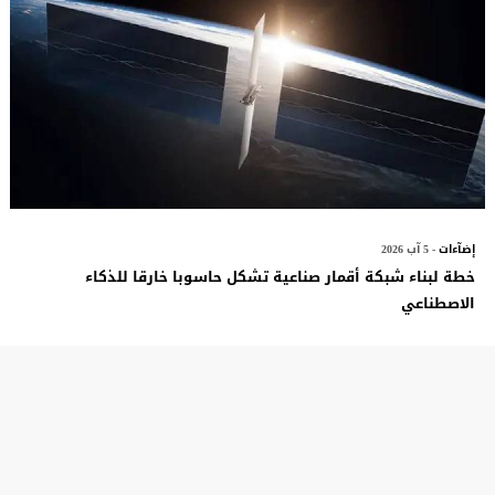
إضآءات
- 5 آب 2026
خطة لبناء شبكة أقمار صناعية تشكل حاسوبا خارقا للذكاء
الاصطناعي