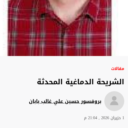
مقالات
الشريحة الدماغية المحدثة
بروفسور حسين علي غالب بابان
1 حزيران 2026 , 21:04 م