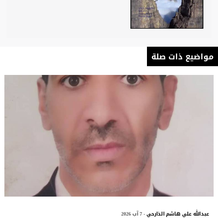
مواضيع ذات صلة
عبدالله علي هاشم الذارحي
- 7 آب 2026