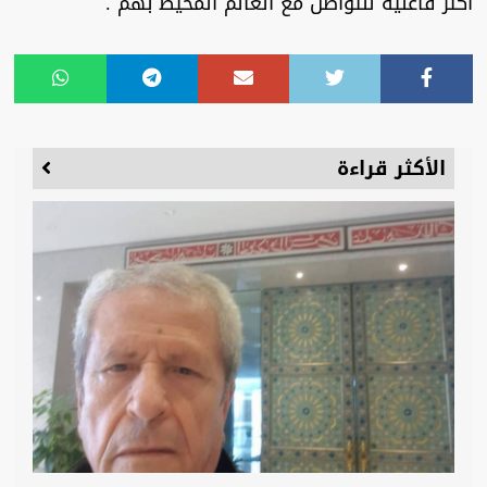
أكثر فاعلية للتواصل مع العالم المحيط بهم .
الأكثر قراءة