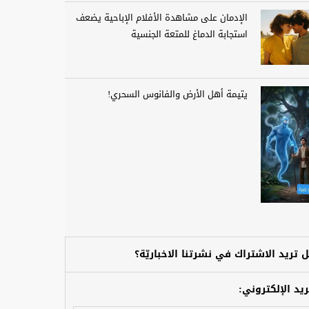
الإدمان على مشاهدة الأفلام الإباحية يضعف
استجابة الدماغ للمتعة الجنسية
يتيمة أهل الأرض والفانوس السحري!
 تريد الاشتراك في نشرتنا الاخباريّة؟
ريد الإلكتروني: