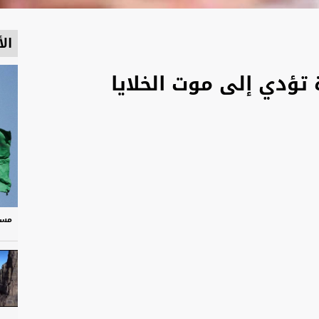
الأ
تؤدي إلى موت الخلايا
مسر