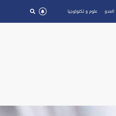
العدو
علوم و تكنولوجيا