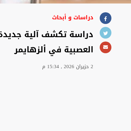
دراسات و أبحاث
دراسة تكشف آلية جديدة 
العصبية في ألزهايمر
2 حزيران 2026 , 15:34 م