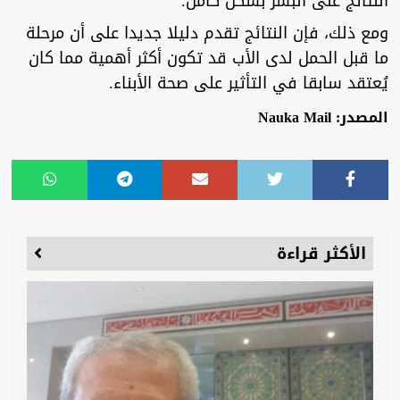
النتائج على البشر بشكل كامل.
ومع ذلك، فإن النتائج تقدم دليلا جديدا على أن مرحلة
ما قبل الحمل لدى الأب قد تكون أكثر أهمية مما كان
يُعتقد سابقا في التأثير على صحة الأبناء.
المصدر: Nauka Mail
الأكثر قراءة