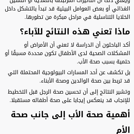
ويعني ذلك أن التأثيرات المرتبطة بالتغذية أو التمثيل
الغذائي أو بعض العوامل البيئية قد تبدأ بالتشكل داخل
الخلايا التناسلية في مراحل مبكرة من تطورها.
ماذا تعني هذه النتائج للآباء؟
أكد الباحثون أن الدراسة لا تعني أن الأمراض أو
المشكلات الصحية لدى الأطفال تكون محددة مسبقًا أو
حتمية بسبب صحة الأب.
بل تكشف عن أحد المسارات البيولوجية المحتملة التي
قد تربط بين صحة الوالدين وصحة الأبناء.
وتشير النتائج إلى أن تحسين صحة الرجل قبل التخطيط
للإنجاب قد ينعكس إيجابا على صحة أطفاله مستقبلا.
أهمية صحة الأب إلى جانب صحة
الأم