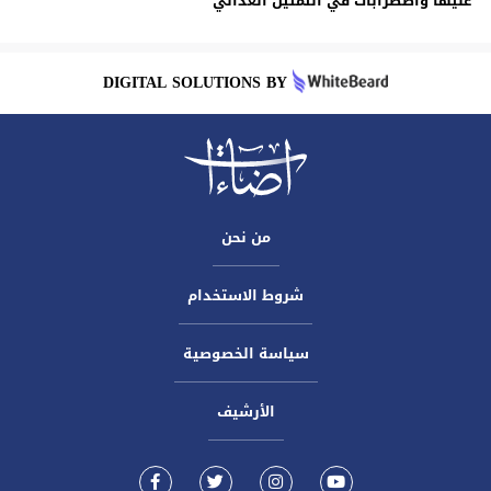
عليها واضطرابات في التمثيل الغذائي
DIGITAL SOLUTIONS BY
من نحن
شروط الاستخدام
سياسة الخصوصية
الأرشيف