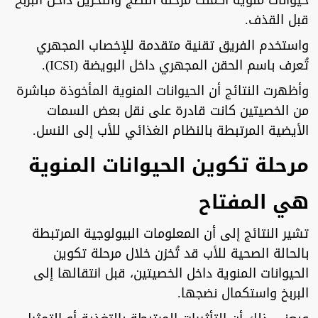
قبل القذف.
واستخدم الفريق تقنية متقدمة للإخصاب المجهري
تُعرف باسم الحقن المجهري داخل البويضة (ICSI).
وأظهرت النتائج أن الحيوانات المنوية المأخوذة مباشرة
من الخصيتين كانت قادرة على نقل بعض السمات
الأيضية المرتبطة بالنظام الغذائي للأب إلى النسل.
مرحلة تكوين الحيوانات المنوية
هي المفتاح
تشير النتائج إلى أن المعلومات البيولوجية المرتبطة
بالحالة الصحية للأب قد تُخزن خلال مرحلة تكوين
الحيوانات المنوية داخل الخصيتين، قبل انتقالها إلى
البربخ واستكمال نضجها.