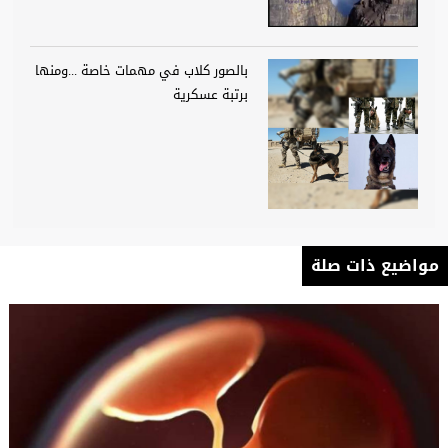
بالصور كلاب في مهمات خاصة ...ومنها
برتبة عسكرية
مواضيع ذات صلة