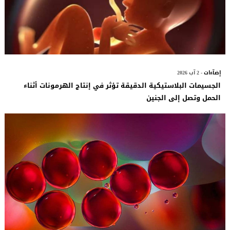
إضآءات
- 2 آب 2026
الجسيمات البلاستيكية الدقيقة تؤثر في إنتاج الهرمونات أثناء
الحمل وتصل إلى الجنين