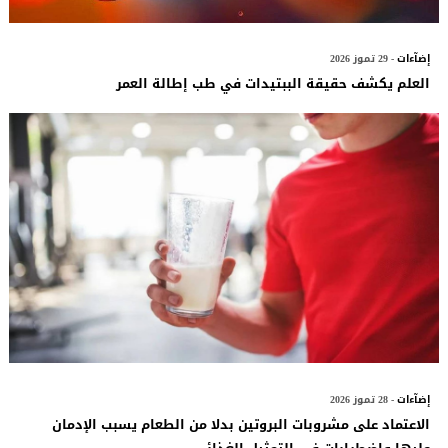
إضآءات
- 29 تموز 2026
العلم يكشف حقيقة الببتيدات في طب إطالة العمر
إضآءات
- 28 تموز 2026
الاعتماد على مشروبات البروتين بدلا من الطعام يسبب الإدمان