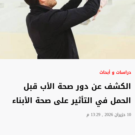
دراسات و أبحاث
الكشف عن دور صحة الأب قبل
الحمل في التأثير على صحة الأبناء
10 حزيران 2026 , 13:29 م