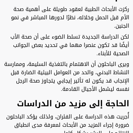
ركزت الأبحاث الطبية لعقود طويلة على أهمية صحة
الأم قبل الحمل وخلاله، نظرًا لدورها المباشر في نمو
الجنين.
لكن الدراسة الجديدة تسلط الضوء على أن صحة الأب
أيضًا قد تكون عنصرا مهما في تحديد بعض الجوانب
الصحية للأبناء.
ويرى الباحثون أن الاهتمام بالتغذية السليمة، وممارسة
النشاط البدني، والحد من العوامل البيئية الضارة قبل
الإنجاب قد يكون له تأثير إيجابي يتجاوز صحة الرجل
نفسه ليشمل الأجيال القادمة.
الحاجة إلى مزيد من الدراسات
أُجريت هذه الدراسة على الفئران، ولذلك يؤكد الباحثون
ضرورة إجراء المزيد من الأبحاث لمعرفة مدى انطباق