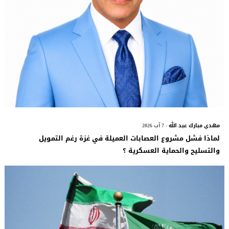
مهدي مبارك عبد الله
- 7 آب 2026
لماذا فشل مشروع العصابات العميلة في غزة رغم التمويل
والتسليح والحماية العسكرية ؟