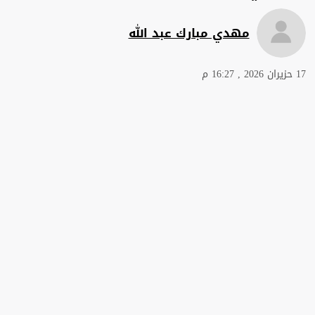
مهدي مبارك عبد الله
17 حزيران 2026 , 16:27 م