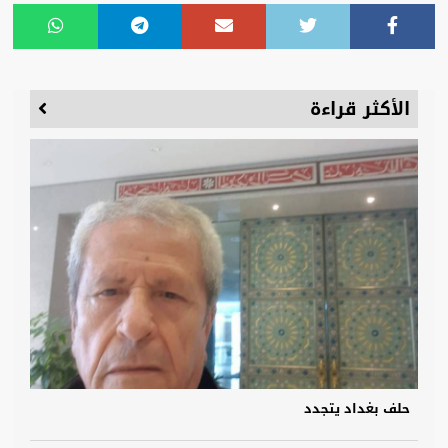
الأكثر قراءة
حلف بغداد يتجدد