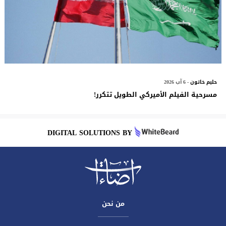
حليم خاتون
- 6 آب 2026
مسرحية الفيلم الأميركي الطويل تتكرر!
DIGITAL SOLUTIONS BY
من نحن