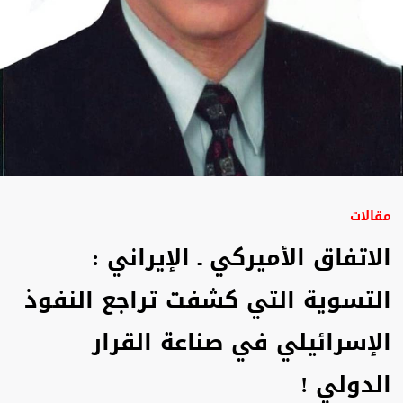
مقالات
الاتفاق الأميركي ـ الإيراني :
التسوية التي كشفت تراجع النفوذ
الإسرائيلي في صناعة القرار
الدولي !