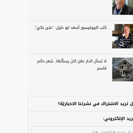
كتب البروفيسور أسعد ابو خليل: "على بالي".
لا تسأل الدار عمّن كان يسكُنها.. شعر حاتم
قاسم
 تريد الاشتراك في نشرتنا الاخباريّة؟
ريد الإلكتروني: