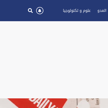
العدو
علوم و تكنولوجيا