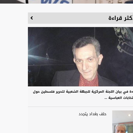
كثر قراءة
ءة في بيان اللجنة المركزية للجبهة الشعبية لتحرير فلسطين حول
تخابات العباسية ...
حلف بغداد يتجدد