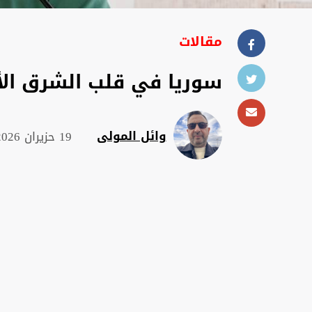
مقالات
سوريا في قلب الشرق الأ
وائل المولى
19 حزيران 2026 , 13:28 م