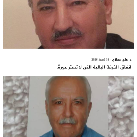
د. علي حجازي
- 31 تموز 2026
اتفاق الخرقة البالية التي لا تستر عورةً.