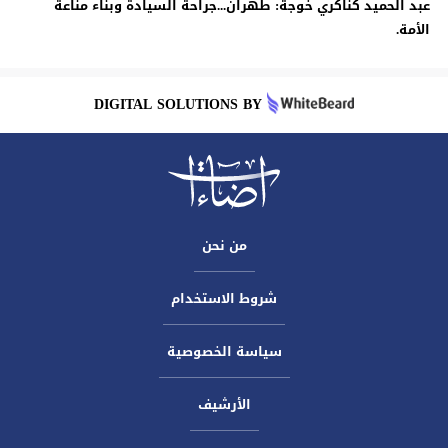
عبد الحميد كناكري خوجة: طهران...جراحة السيادة وبناء مناعة
الأمة.
DIGITAL SOLUTIONS BY
من نحن
شروط الاستخدام
سياسة الخصوصية
الأرشيف