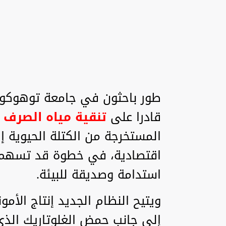
طور باحثون في جامعة توهوكو ال
قادرا على
تنقية مياه الصرف
المستخرجة من الكتلة الحيوية إ
اقتصادية، في خطوة قد تسهم ف
استدامة وصديقة للبيئة.
ويتيح النظام الجديد إنتاج الأ
إلى جانب حمض الغلوتاريك الذي