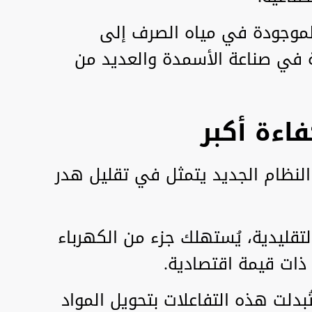
لموجودة في مياه الصرف إلى
ية في صناعة الأسمدة والعديد من
اءة أكبر
ا النظام الجديد يتمثل في تقليل هدر
تقليدية، يُستهلك جزء من الكهرباء
 ذات قيمة اقتصادية.
بدلت هذه التفاعلات بتحويل المواد