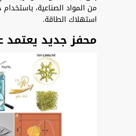
من المواد الصناعية، باستخدام 
استهلاك الطاقة.
محفز جديد يعتمد عل