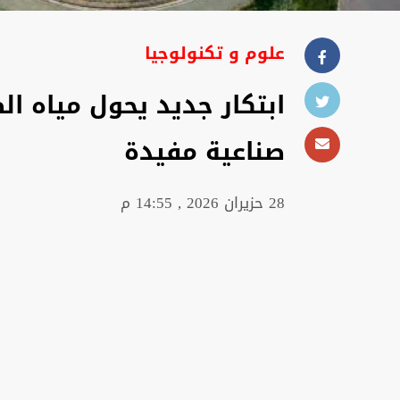
علوم و تكنولوجيا
ابتكار جديد يحول مياه ا
صناعية مفيدة
28 حزيران 2026 , 14:55 م