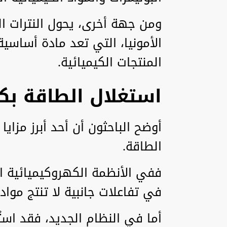
ومن جهة أخرى، يحول النترات ا
الأمونيا، التي تعد مادة أساس
المنتجات الكيميائية.
استغلال الطاقة بكف
أوضح الباحثون أن أحد أبرز مزاي
الطاقة.
ففي الأنظمة الكهروكيميائية ال
في تفاعلات جانبية لا تنتج مواد
أما في النظام الجديد، فقد استُ