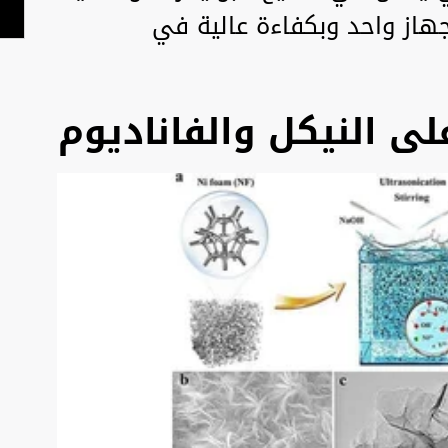
جهاز واحد وبكفاءة عالية في
ى النيكل والفاناديوم