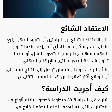
الاعتقاد الشائع
كان الاعتقاد الشائع بين الباحثين أن شرود الذهن يتبع
منحنى على شكل حرف U، أي أنه يزداد عندما تكون
المهمة سهلة جدا بسبب الشعور بالملل، أو عندما
تكون شديدة الصعوبة نتيجة الإرهاق الذهني.
إلا أن الباحث جوردان فيرمان توصل إلى نتائج تشير إلى
أن الواقع أكثر تعقيدا من هذا التفسير التقليدي.
كيف أُجريت الدراسة؟
شارك في الدراسة 80 متطوعا خضعوا لثلاثة أنواع من
الاختبارات التي تستهدف نظام التحكم الكابح في