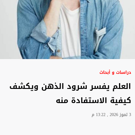
دراسات و أبحاث
العلم يفسر شرود الذهن ويكشف
كيفية الاستفادة منه
3 تموز 2026 , 13:22 م