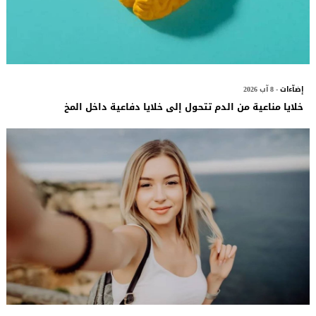
إضآءات
- 8 آب 2026
خلايا مناعية من الدم تتحول إلى خلايا دفاعية داخل المخ