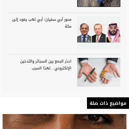
محور أبي سفيان/ أبي لهب يعود إلى
مكة
احذر الجمع بين السجائر والتدخين
الإلكتروني .. لهذا السبب
مواضيع ذات صلة