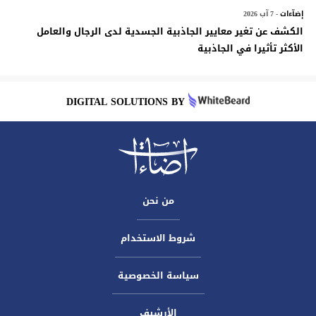
إضآءات
- 7 آب 2026
الكشف عن تغير معايير الجاذبية الجسدية لدى الرجال والعامل
الأكثر تأثيرا في الجاذبية
DIGITAL SOLUTIONS BY
من نحن
شروط الاستخدام
سياسة الخصوصية
الأرشيف