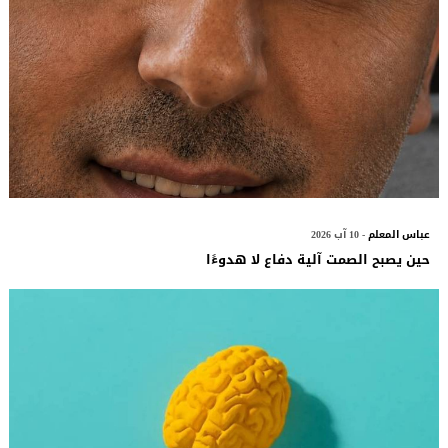
عباس المعلم
- 10 آب 2026
حين يصبح الصمت آلية دفاع لا هدوءًا