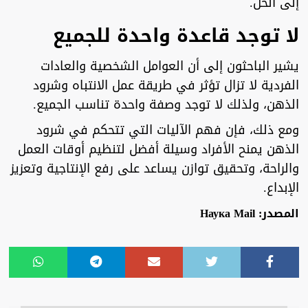
إلى الحل.
لا توجد قاعدة واحدة للجميع
يشير الباحثون إلى أن العوامل الشخصية والعادات
الفردية لا تزال تؤثر في طريقة عمل الانتباه وشرود
الذهن، ولذلك لا توجد وصفة واحدة تناسب الجميع.
ومع ذلك، فإن فهم الآليات التي تتحكم في شرود
الذهن يمنح الأفراد وسيلة أفضل لتنظيم أوقات العمل
والراحة، وتحقيق توازن يساعد على رفع الإنتاجية وتعزيز
الإبداع.
المصدر: Наука Mail