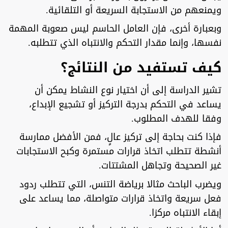
ويمنعهم من الاستجابة السريعة أو التلقائية.
وبعبارة أخرى، فإن العامل الحاسم ليس صعوبة المهمة
نفسها، وإنما مقدار التحكم والانتباه الذي تتطلبه.
كيف تستفيد من النتائج؟
تشير الدراسة إلى أن اختيار نوع النشاط يمكن أن
يساعد في التحكم بدرجة التركيز أو تشجيع الإبداع،
وفقا للهدف المطلوب.
فإذا كنت بحاجة إلى تركيز عالٍ، فمن الأفضل ممارسة
أنشطة تتطلب اتخاذ قرارات مستمرة وكبح الاستجابات
غير الصحيحة وتجاهل المشتتات.
ويضرب الباحث مثالا برياضة التنس، التي تتطلب ردود
فعل سريعة واتخاذ قرارات متواصلة، مما يساعد على
إبقاء الانتباه مركزا.