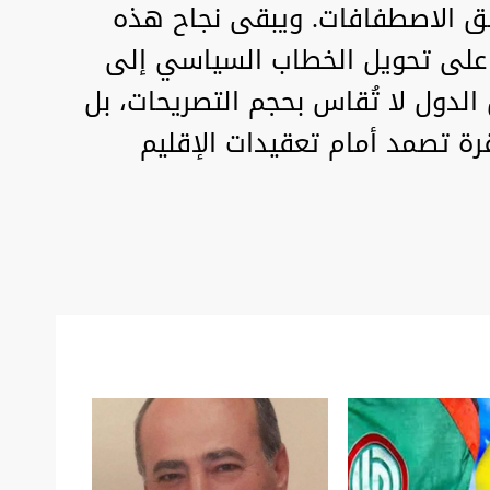
طق الاصطفافات. ويبقى نجاح هذه
ن على تحويل الخطاب السياسي إلى
الدول لا تُقاس بحجم التصريحات، بل
رة تصمد أمام تعقيدات الإقليم