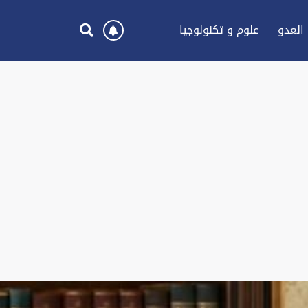
العدو
علوم و تكنولوجيا