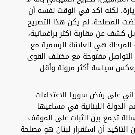
زيارة، لكنه أكد في الوقت نفسه أن
ضت المصلحة. لم يكن هذا التصريح
، بل كشف عن مقاربة أكثر براغماتية،
المرحلة هي للعلاقة الرسمية مع
ات التواصل مفتوحة مع مختلف القوى
يعكس سياسة أكثر مرونة وأقل
ني على رفض سوريا للاعتداءات
عم الدولة اللبنانية في مساعيها
سالة تجمع بين الثبات على الموقف
ين التأكيد أن استقرار لبنان هو مصلحة