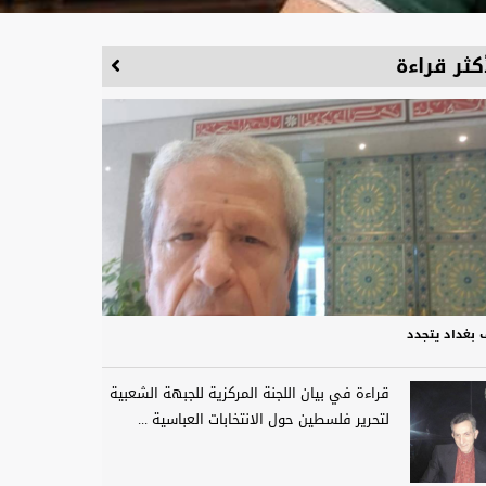
كثر قراءة
 بغداد يتجدد
قراءة في بيان اللجنة المركزية للجبهة الشعبية
لتحرير فلسطين حول الانتخابات العباسية ...