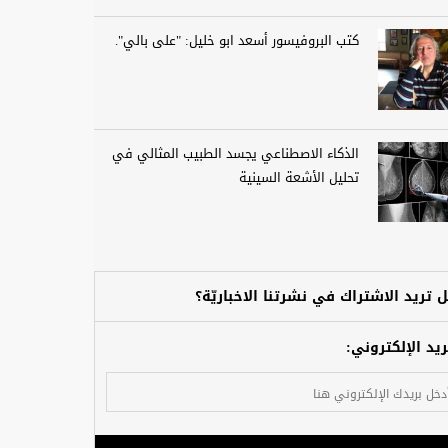
كتب البروفيسور أسعد ابو خليل: "على بالي".
الذكاء الاصطناعي يجسد الطبيب المثالي في
تحليل الأشعة السينية
 تريد الاشتراك في نشرتنا الاخباريّة؟
ريد الإلكتروني: