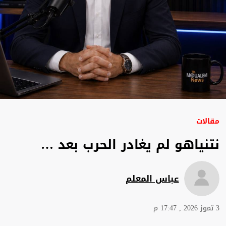
مقالات
نتنياهو لم يغادر الحرب بعد …
عباس المعلم
3 تموز 2026 , 17:47 م