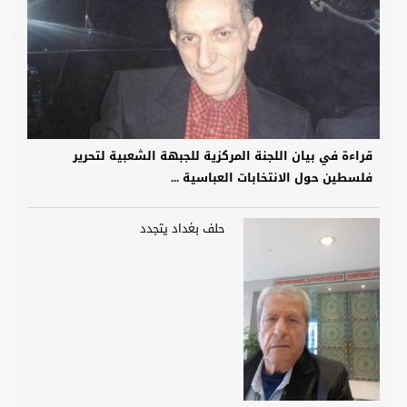
قراءة في بيان اللجنة المركزية للجبهة الشعبية لتحرير
فلسطين حول الانتخابات العباسية ...
حلف بغداد يتجدد