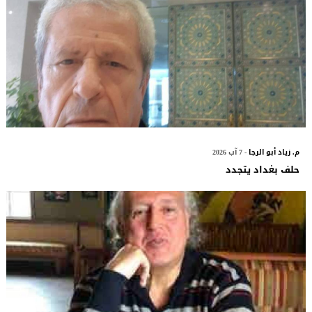
م. زياد أبو الرجا
- 7 آب 2026
حلف بغداد يتجدد