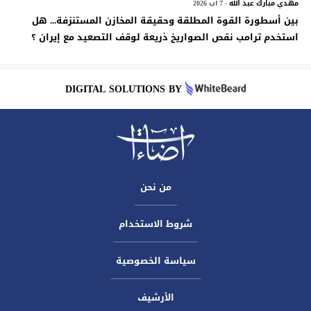
مهدي مبارك عبد الله
- 7 آب 2026
بين أسطورة القوة المطلقة وحقيقة المخازن المستنزفة... هل
استخدم ترامب نقص الصواريخ ذريعة لوقف التصعيد مع إيران ؟
DIGITAL SOLUTIONS BY
من نحن
شروط الاستخدام
سياسة الخصوصية
الأرشيف