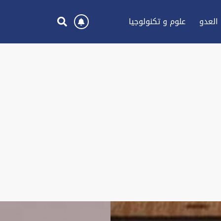
العدو
علوم و تكنولوجيا