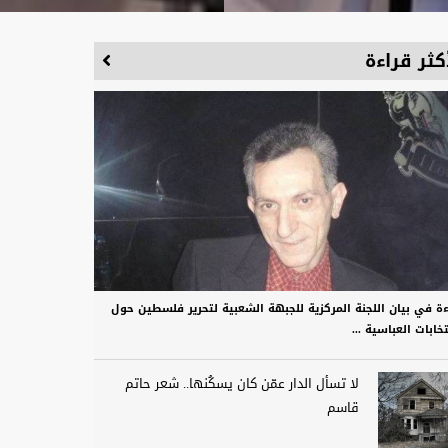
كثر قراءة
ءة في بيان اللجنة المركزية للجبهة الشعبية لتحرير فلسطين حول
تخابات العباسية ...
لا تسأل الدار عمّن كان يسكُنها.. شعر حاتم
قاسم