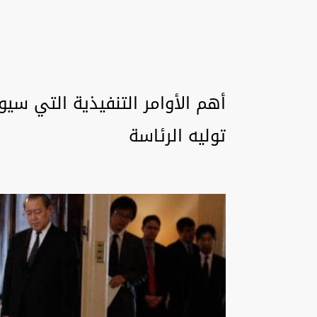
أهم الأوامر التنفيذية التي سي
توليه الرئاسة