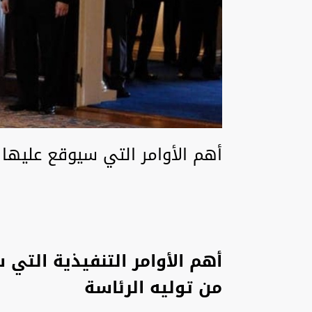
أهم الأوامر التي سيوقع عليها
أهم الأوامر التنفيذية التي
من توليه الرئاسة