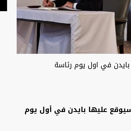
 بايدن في اول يوم رئاسة
 سيوقع عليها بايدن في أول يوم