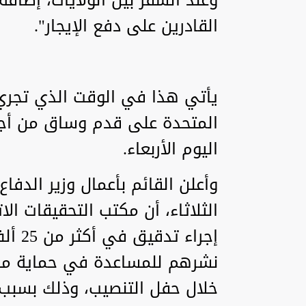
القادرين على دفع الإيجار".
يأتي هذا في الوقت الذي تجري 
المتحدة على قدم وساق من أج
اليوم الأربعاء.
وأعلن القائم بأعمال وزير الدفا
الثلاثاء، أن مكتب التحقيقات ا
إجراء
نشرهم للمساعدة في حماية مبنى
خلال حفل التنصيب، وذلك بسبب 