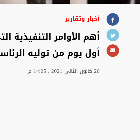
أخبار وتقارير
أهم الأوامر التنفيذية ا
أول يوم من توليه الرئاس
20 كانون الثاني 2021 , 14:05 م