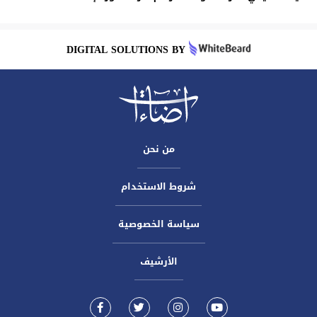
DIGITAL SOLUTIONS BY
من نحن
شروط الاستخدام
سياسة الخصوصية
الأرشيف