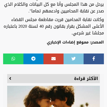
يرحل من هذا المجلس وأنا مع كل البيانات والكلام الذي
صدر عن نقابة المحاميين وادعمهم تماما".
وكانت نقابة المحامين قررت مقاطعة مجلس القضاء
الأعلى المشكل بقرار بقانون رقم 40 لسنة 2020 باعتباره
مجلسًا غير شرعي.
المصدر: مموقع إضاءات الإخباري
الأكثر قراءة