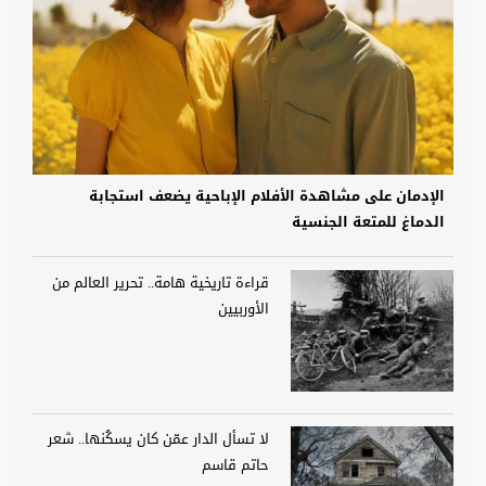
الإدمان على مشاهدة الأفلام الإباحية يضعف استجابة
الدماغ للمتعة الجنسية
قراءة تاريخية هامة.. تحرير العالم من
الأوربيين
لا تسأل الدار عمّن كان يسكُنها.. شعر
حاتم قاسم