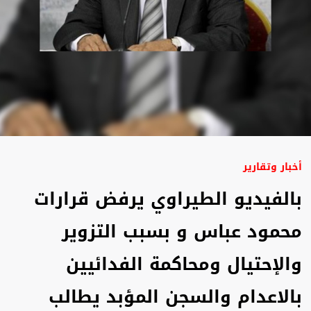
أخبار وتقارير
بالفيديو الطيراوي يرفض قرارات
محمود عباس و بسبب التزوير
والإحتيال ومحاكمة الفدائيين
بالاعدام والسجن المؤبد يطالب