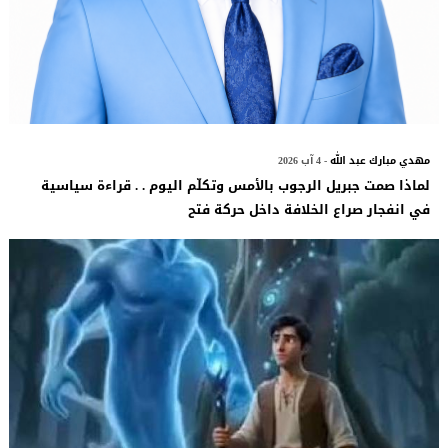
مهدي مبارك عبد الله
- 4 آب 2026
لماذا صمت جبريل الرجوب بالأمس وتكلّم اليوم . . قراءة سياسية
في انفجار صراع الخلافة داخل حركة فتح