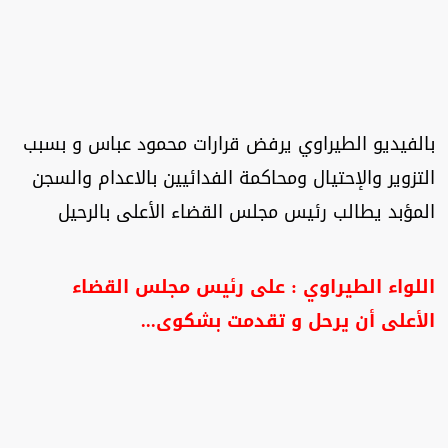
بالفيديو الطيراوي يرفض قرارات محمود عباس و بسبب
التزوير والإحتيال ومحاكمة الفدائيين بالاعدام والسجن
المؤبد يطالب رئيس مجلس القضاء الأعلى بالرحيل
اللواء الطيراوي : على رئيس مجلس القضاء
الأعلى أن يرحل و تقدمت بشكوى...