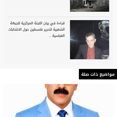
قراءة في بيان اللجنة المركزية للجبهة
الشعبية لتحرير فلسطين حول الانتخابات
العباسية ...
مواضيع ذات صلة