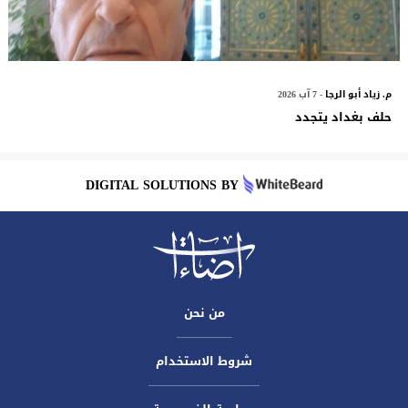
م. زياد أبو الرجا
- 7 آب 2026
حلف بغداد يتجدد
DIGITAL SOLUTIONS BY
من نحن
شروط الاستخدام