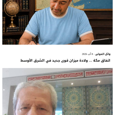
وائل المولى
- 8 آب 2026
اتفاق مكة … ولادة ميزان قوى جديد في الشرق الأوسط