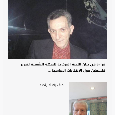
قراءة في بيان اللجنة المركزية للجبهة الشعبية لتحرير
فلسطين حول الانتخابات العباسية ...
حلف بغداد يتجدد