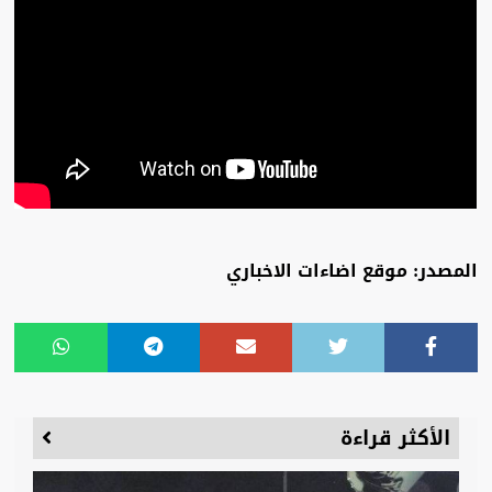
المصدر: موقع اضاءات الاخباري
الأكثر قراءة