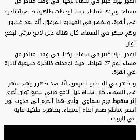
انفجر نيزك كبير في سماء تركيا، في وقت متأخر من
مساء يوم 27 شباط،، حيث لوحظت ظاهرة طبيعية نادرة
في أنقرة. ويظهر في الفيديو المرفق، أنّه بعد ظهور
وهج مبهر في السماء، كان هناك ذيل لامع مرئي لبضع
ثوان
انفجر نيزك كبير في سماء تركيا، في وقت متأخر من
مساء يوم 27 شباط،، حيث لوحظت ظاهرة طبيعية نادرة
في أنقرة.
ويظهر في الفيديو المرفق، أنّه بعد ظهور وهج مبهر
في السماء، كان هناك ذيل لامع مرئي لبضع ثوان أخرى
إثر سقوط جرم سماوي. وأدى هذا الجرم الى حدوث لون
اخضر ساطع ضخم أضاء السماء، بظاهرة فلكية غاية
في الروعة.