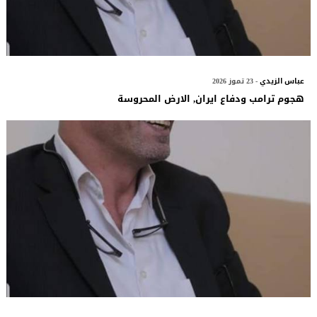
عباس الزيدي
- 23 تموز 2026
هجوم ترامب ودفاع ايران, الارض المحروسة