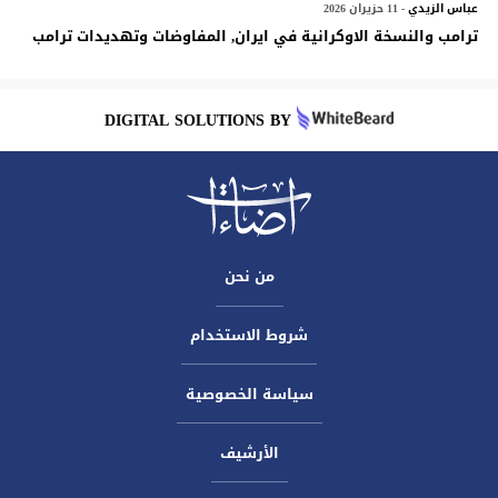
عباس الزيدي
- 11 حزيران 2026
ترامب والنسخة الاوكرانية في ايران, المفاوضات وتهديدات ترامب
DIGITAL SOLUTIONS BY
من نحن
شروط الاستخدام
سياسة الخصوصية
الأرشيف