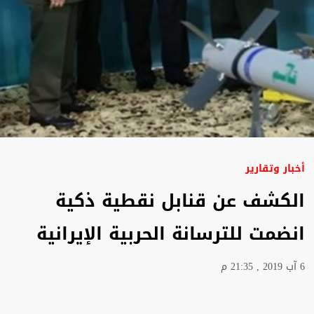
أخبار وتقارير
الكشف عن قنابل نقطية ذكية
انضمت للترسانة الحربية الإيرانية
6 آب 2019 , 21:35 م