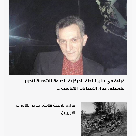
قراءة في بيان اللجنة المركزية للجبهة الشعبية لتحرير
فلسطين حول الانتخابات العباسية ...
قراءة تاريخية هامة.. تحرير العالم من
الأوربيين