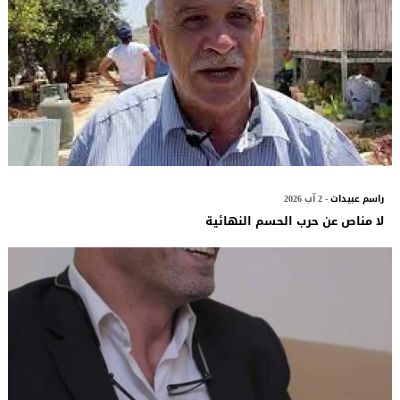
راسم عبيدات
- 2 آب 2026
لا مناص عن حرب الحسم النهائية