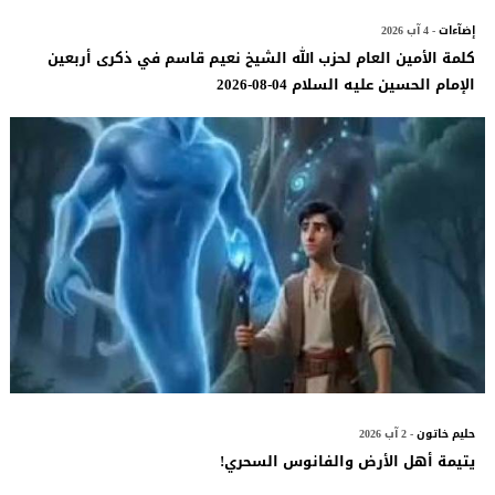
إضآءات
- 4 آب 2026
كلمة الأمين العام لحزب الله الشيخ نعيم قاسم في ذكرى أربعين
الإمام الحسين عليه السلام 04-08-2026
حليم خاتون
- 2 آب 2026
يتيمة أهل الأرض والفانوس السحري!