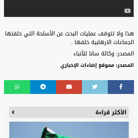
هذا ولا تتوقف عمليات البحث عن الأسلحة التي خلفتها
الجماعات الارهابية خلفها .
المصدر: وكالة سانا للأنباء
المصدر: مموقع إضاءات الإخباري
الأكثر قراءة