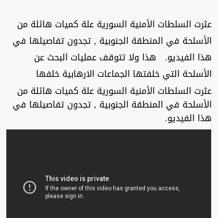
عثرت السلطات الأمنية السورية علة كميات هائلة من
الأسلحة في المنطقة الجنوبية , تجدون تفاصيلها في
هذا الفيديو. هذا ولا تتوقف عمليات البحث عن
الأسلحة التي خلفتها الجماعات الارهابية خلفها
عثرت السلطات الأمنية السورية علة كميات هائلة من
الأسلحة في المنطقة الجنوبية , تجدون تفاصيلها في
هذا الفيديو.