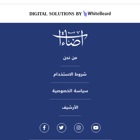
DIGITAL SOLUTIONS BY
من نحن
شروط الاستخدام
سياسة الخصوصية
الأرشيف