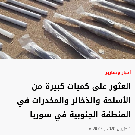
أخبار وتقارير
العثور على كميات كبيرة من
الأسلحة والذخائر والمخدرات في
المنطقة الجنوبية في سوريا
1 حزيران 2020 , 20:05 م