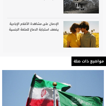
الإدمان على مشاهدة الأفلام الإباحية
يضعف استجابة الدماغ للمتعة الجنسية
مواضيع ذات صلة