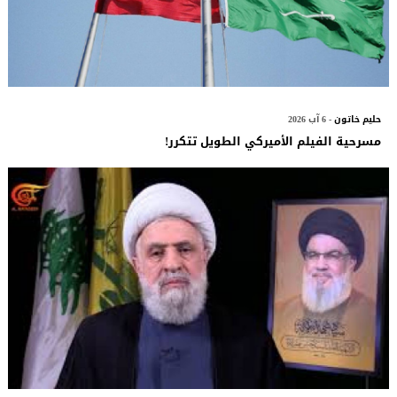
حليم خاتون
- 6 آب 2026
مسرحية الفيلم الأميركي الطويل تتكرر!