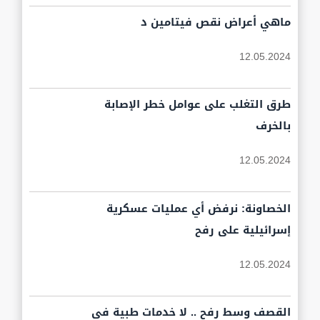
ماهي أعراض نقص فيتامين د
12.05.2024
طرق التغلب على عوامل خطر الإصابة
بالخرف
12.05.2024
الخصاونة: نرفض أي عمليات عسكرية
إسرائيلية على رفح
12.05.2024
القصف وسط رفح .. لا خدمات طبية في