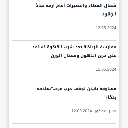
شمال القطاع والنصيرات أمام أزمة نفاذ
الوقود
12.05.2024
ممارسة الرياضة بعد شرب القهوة تساعد
على حرق الدهون وفقدان الوزن
12.05.2024
مساومة بايدن لوقف حرب غزة.."ساذجة
بذكاء"
حسن عصفور,
12.05.2024