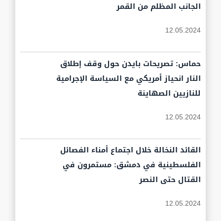
الجانب المظلم من القمر
12.05.2024
حماس: تصريحات بايدن حول وقف إطلاق
النار انحياز أمريكي مع السياسة الإجرامية
للنازيين الصهاينة
12.05.2024
القائد النخالة خلال اجتماع أمناء الفصائل
الفلسطينية في دمشق: مستمرون في
القتال حتى النصر
12.05.2024