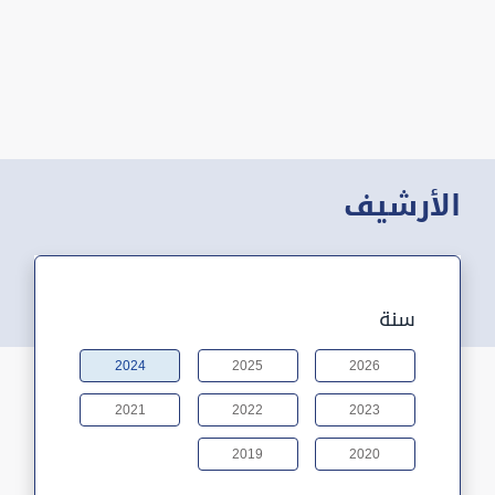
الأرشيف
سنة
2024
2025
2026
2021
2022
2023
2019
2020