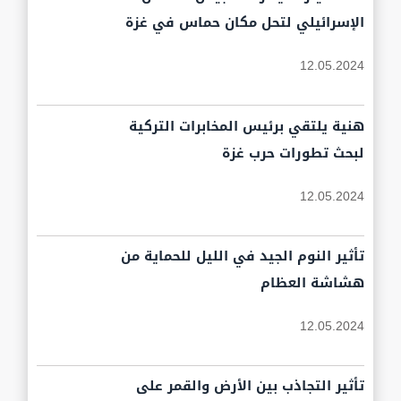
الإسرائيلي لتحل مكان حماس في غزة
12.05.2024
هنية يلتقي برئيس المخابرات التركية
لبحث تطورات حرب غزة
12.05.2024
تأثير النوم الجيد في الليل للحماية من
هشاشة العظام
12.05.2024
تأثير التجاذب بين الأرض والقمر على