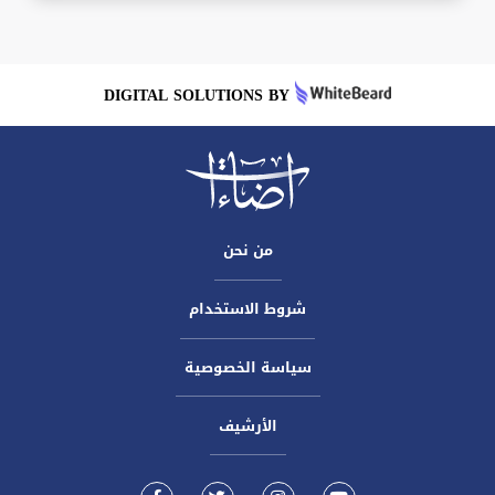
DIGITAL SOLUTIONS BY
من نحن
شروط الاستخدام
سياسة الخصوصية
الأرشيف