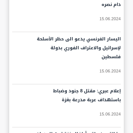
دام نصره
15.06.2024
اليسار الفرنسي يدعو الى حظر الأسلحة
لإسرائيل والاعتراف الفوري بدولة
فلسطين
15.06.2024
إعلام عبري: مقتل 8 جنود وضباط
باستهداف عربة مدرعة بغزة
15.06.2024