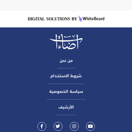
DIGITAL SOLUTIONS BY
من نحن
شروط الاستخدام
سياسة الخصوصية
الأرشيف