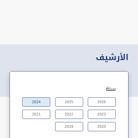
الأرشيف
سنة
2024
2025
2026
2021
2022
2023
2019
2020