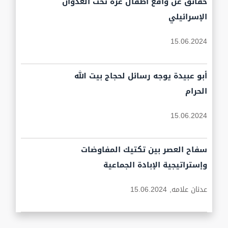
حقائق عن واقع أطفال غزة تحت العدوان
الإسرائيلي
15.06.2024
أبو عبيدة يوجه رسائل لحجاج بيت الله
الحرام
15.06.2024
سفاح العصر بين تكتيك المفاوضات
وإستراتيجية الإبادة الجماعية
عدنان علامه,
15.06.2024