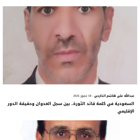
عبدالله علي هاشم الذارحي
- 18 تموز 2026
السعودية في كلمة قائد الثورة.. بين سجل العدوان وحقيقة الدور
الإقليمي