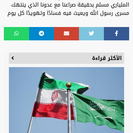
الملياري مسلم بحقيقة صراعنا مع عدونا الذي ينتهك
مسرى رسول الله ويعيث فيه فسادًا وتهويدًا كل يوم
الأكثر قراءة