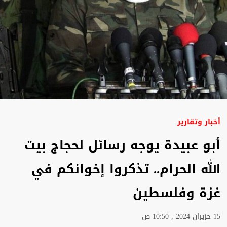
أخبار وتقارير
أبو عبيدة يوجه رسائل لحجاج بيت
الله الحرام.. تذكروا إخوانكم في
غزة وفلسطين
15 حزيران 2024 , 10:50 ص