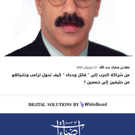
مهدي مبارك عبد الله
- 23 حزيران 2026
من شراكة الحرب إلى " قاتل وحدك " كيف تحول ترامب ونتنياهو
من حليفين إلى خصمين ؟
DIGITAL SOLUTIONS BY