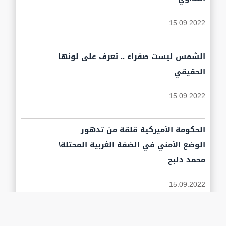
15.09.2022
الشمس ليست صفراء .. تعرف على لونها
الحقيقي
15.09.2022
الحكومة الأميركية قلقة من تدهور
الوضع الأمني في الضفة الغربية المحتلة\
محمد دلبح
15.09.2022
انتكاسات جديدة في جبهة