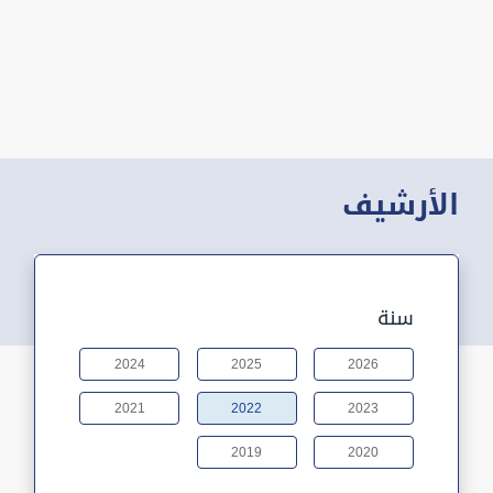
الأرشيف
سنة
2024
2025
2026
2021
2022
2023
2019
2020