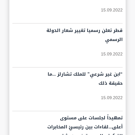
15.09.2022
قطر تعلن رسميا تغيير شعار الدولة
الرسمي
15.09.2022
“ابن غير شرعي” للملك تشارلز ...ما
حقيقة ذلك
15.09.2022
تمهيداً لجلسات على مستوى
أعلى...لقاءات بين رئيسيْ المخابرات