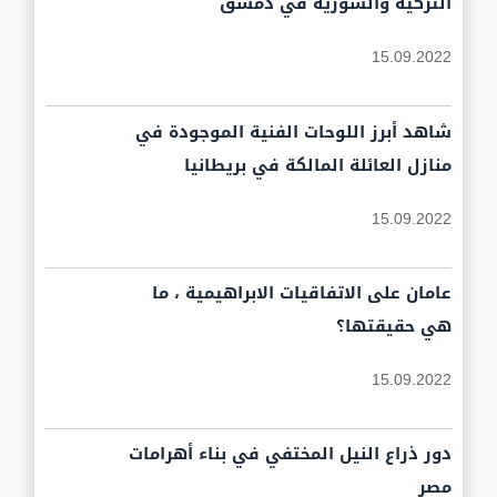
التركية والسورية في دمشق
15.09.2022
شاهد أبرز اللوحات الفنية الموجودة في
منازل العائلة المالكة في بريطانيا
15.09.2022
عامان على الاتفاقيات الابراهيمية ، ما
هي حقيقتها؟
15.09.2022
دور ذراع النيل المختفي في بناء أهرامات
مصر