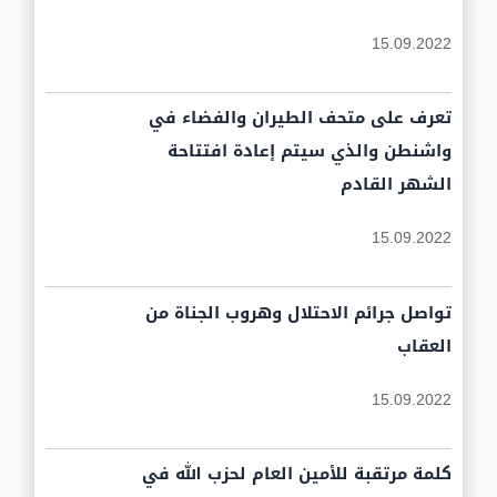
15.09.2022
تعرف على متحف الطيران والفضاء في
واشنطن والذي سيتم إعادة افتتاحة
الشهر القادم
15.09.2022
تواصل جرائم الاحتلال وهروب الجناة من
العقاب
15.09.2022
كلمة مرتقبة للأمين العام لحزب الله في