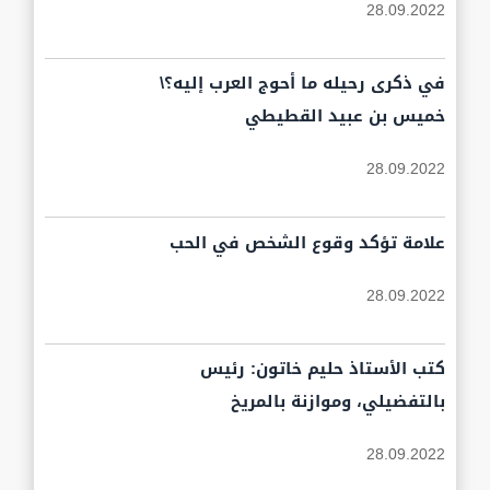
28.09.2022
في ذكرى رحيله ما أحوج العرب إليه؟\
خميس بن عبيد القطيطي
28.09.2022
علامة تؤكد وقوع الشخص في الحب
28.09.2022
كتب الأستاذ حليم خاتون: رئيس
بالتفضيلي، وموازنة بالمريخ
28.09.2022