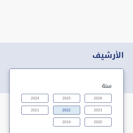
الأرشيف
سنة
2024
2025
2026
2021
2022
2023
2019
2020