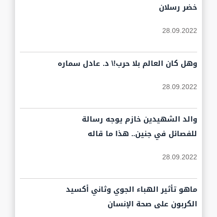
خضر رسلان
28.09.2022
وهل كان العالم بلا حرب!\ د. عادل سماره
28.09.2022
والد الشهيدين خازم يوجه رسالة
للفصائل في جنين.. هذا ما قاله
28.09.2022
ماهو تأثير الهباء الجوي وثاني أكسيد
الكربون على صحة الإنسان