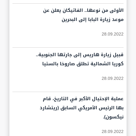
الأولى من نوعها.. الفاتيكان يعلن عن
موعد زيارة البابا إلى البحرين
28.09.2022
قبيل زيارة هاريس إلى جارتها الجنوبية..
كوريا الشمالية تطلق صاروخا بالستيا
28.09.2022
عملية الإحتيال الأكبر في التاريخ، قام
بها الرئيس الأمريكي السابق (ريتشارد
نيكسون).
28.09.2022