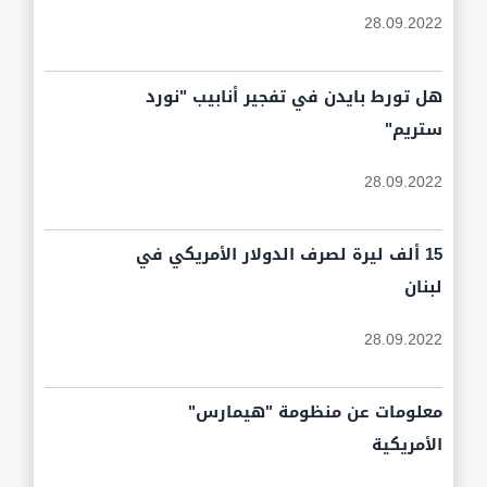
28.09.2022
هل تورط بايدن في تفجير أنابيب "نورد
ستريم"
28.09.2022
15 ألف ليرة لصرف الدولار الأمريكي في
لبنان
28.09.2022
معلومات عن منظومة "هيمارس"
الأمريكية