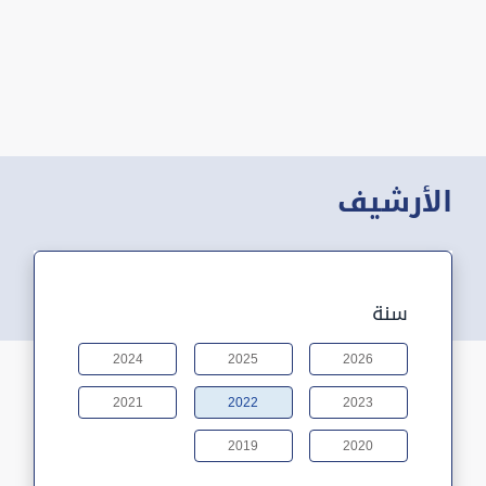
الأرشيف
سنة
2024
2025
2026
2021
2022
2023
2019
2020