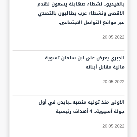
بالفيديو.. نشطاء صهاينة يسعون لهدم
الأقصى ونشطاء عرب يطاليون بالتصدي
عبر مواقع التواصل الاجتماعي.
20.05.2022
الجبري يعرض على ابن سلمان تسوية
مالية مقابل أبنائه
20.05.2022
الأولى منذ توليه منصبه...بايدن في أول
جولة آسيوية.. 4 أهداف رئيسية
20.05.2022