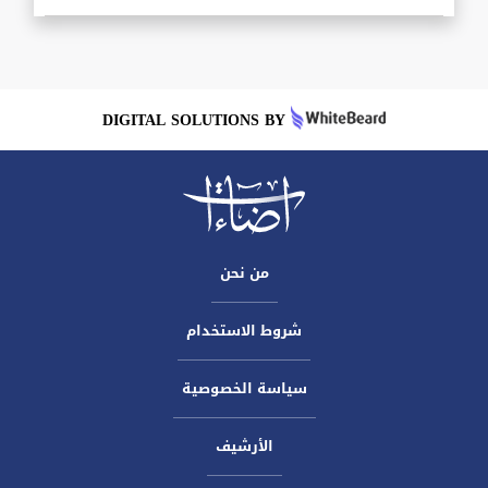
DIGITAL SOLUTIONS BY
من نحن
شروط الاستخدام
سياسة الخصوصية
الأرشيف