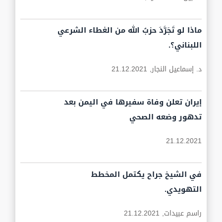
ماذا لو تَجَرَّدَ حزبُ الله من الغطاء الشرعي
اللبناني؟.
د. إسماعيل النجار,
21.12.2021
إيران تعلن وفاة سفيرها في اليمن بعد
تدهور وضعه الصحي
21.12.2021
في الشيخ جراح يكتمل المخطط
التهويدي.
راسم عبيدات,
21.12.2021