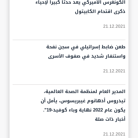
الكونغرس الأميركي يعد حدثاً كبيراً لإحياء
ذكرى اقتحام الكابيتول
21.12.2021
طعن ضابط إسرائيلي في سجن نفحة
واستنفار شديد في صفوف الأسرى
21.12.2021
المدير العام لمنظمة الصحة العالمية،
تيدروس أدهانوم غيبريسوس، يأمل أن
يكون عام 2022 نهاية وباء كوفيد-19".
أخبار ذات صلة
21.12.2021