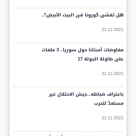
هل تفشى كورونا فى البيت الأبيض؟..
21.12.2021
مفاوضات أستانا حول سوريا.. 3 ملفات
على طاولة الجولة 17
21.12.2021
باعتراف ضباطه...جيش الاحتلال غير
مستعدّ للحرب
21.12.2021