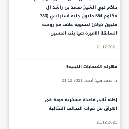
حاكم دبي الشيخ محمد بن راشد آل
مكتوم 554 مليون جنيه استرليني (733
مليون دولار) لتسوية خلاف مع زوجته
السابقة الأميرة هيا بنت الحسين.
21.12.2021
مهزلة الانتخابات الليبية!!
د. محمد سيد أحمد,
21.12.2021
إخلاء ثاني قاعدة عسكرية جوية في
العراق من قوات التحالف القتالية
21.12.2021