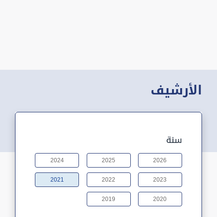
الأرشيف
سنة
2024
2025
2026
2021
2022
2023
2019
2020