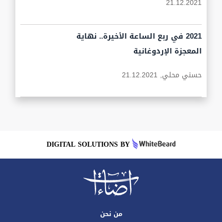
21.12.2021
2021 في ربع الساعة الأخيرة.. نهاية
المعجزة الإردوغانية
حسني محلي,
21.12.2021
DIGITAL SOLUTIONS BY
من نحن