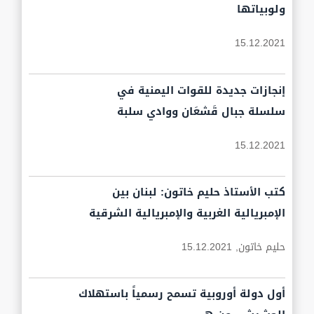
ولوبياتها
15.12.2021
إنجازات جديدة للقوات اليمنية في
سلسلة جبال قَشعَان ووادي سلبة
15.12.2021
كتب الأستاذ حليم خاتون: لبنان بين
الإمبريالية الغربية والإمبريالية الشرقية
حليم خاتون,
15.12.2021
أول دولة أوروبية تسمح رسمياً باستهلاك