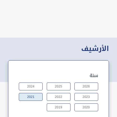
الأرشيف
سنة
2024
2025
2026
2021
2022
2023
2019
2020