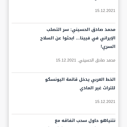
15.12.2021
محمد صادق الحسيني: سر التصلب
الإيراني في فيينا… ابحثوا عن السلاح
السري!
محمد صادق الحسيني,
15.12.2021
الخط العربي يدخل قائمة اليونسكو
للتراث غير المادي
15.12.2021
نتنياهو حاول سحب اتفاقه مع