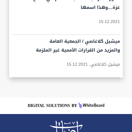
غزة....وهذا اسمها
15.12.2021
ميشيل كلاغاصي / الجمعية العامة
والمزيد من القرارات الأممية غير الملزمة
ميشيل كلاغاصي,
15.12.2021
DIGITAL SOLUTIONS BY