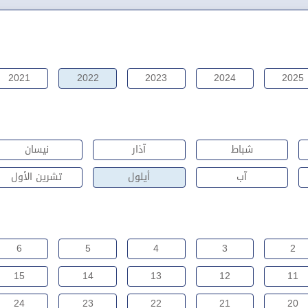
2021
2022
2023
2024
2025
شباط
آذار
نيسان
آب
أيلول
تشرين الأول
6
5
4
3
2
15
14
13
12
11
24
23
22
21
20