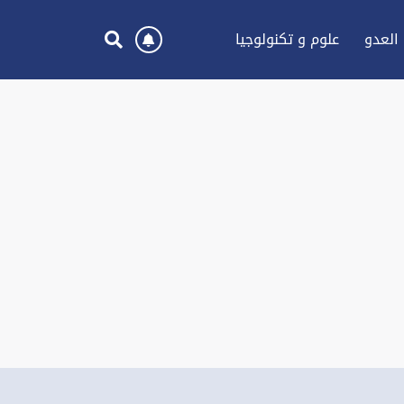
العدو
علوم و تكنولوجيا