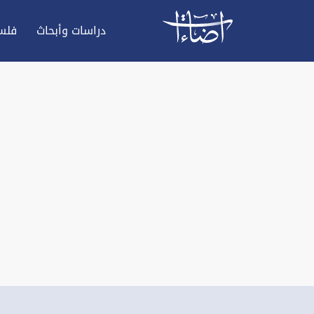
دراسات وأبحاث
فلس