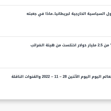
السياسية الخارجية لبريطانيا..ماذا في جعبته
يئة الضرائب
 الأثنين 28 – 11 – 2022 والقنوات الناقلة