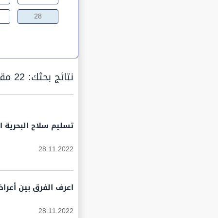
28
نتائج بحثك:
22 مقالة
تسليم سلاح البحرية 
28.11.2022
اعرف الفرق بين أعراض
28.11.2022