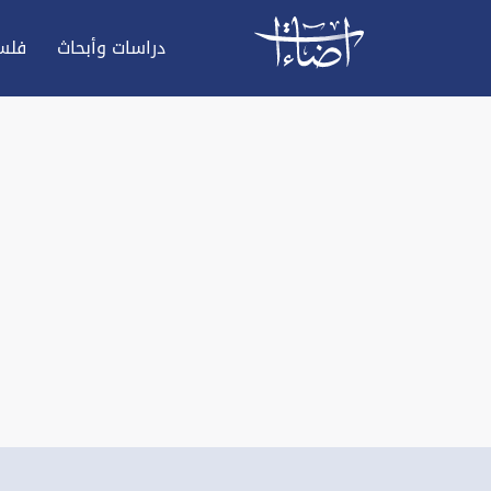
دراسات وأبحاث
فلس