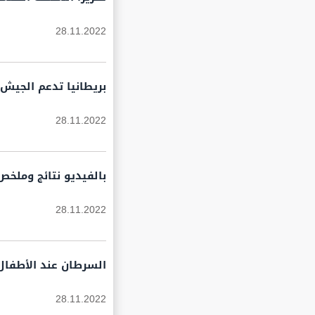
28.11.2022
بريطانيا تدعم الجيش ا
28.11.2022
بالفيديو نتائج وملخص أهداف مباريا
28.11.2022
السرطان عند الأطفال.. 8 علامات مبكرة لا تتج
28.11.2022