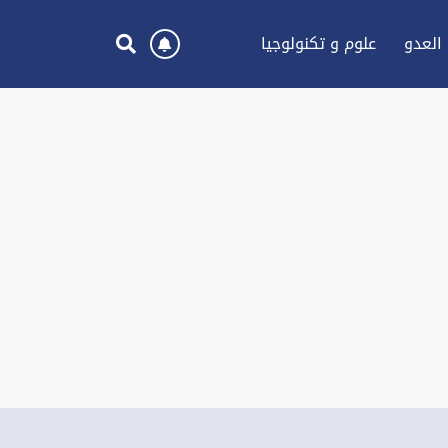
العدو
علوم و تكنولوجيا