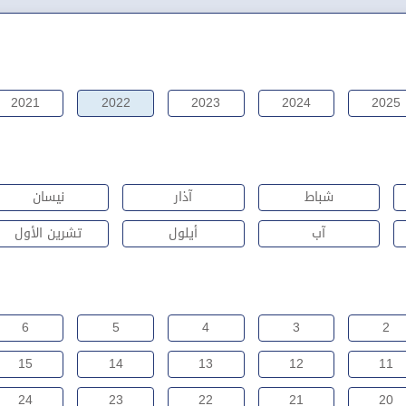
2021
2022
2023
2024
2025
شباط
آذار
نيسان
آب
أيلول
تشرين الأول
6
5
4
3
2
15
14
13
12
11
24
23
22
21
20