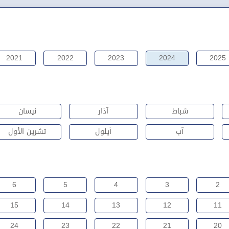
2021
2022
2023
2024
2025
شباط
آذار
نيسان
آب
أيلول
تشرين الأول
6
5
4
3
2
15
14
13
12
11
24
23
22
21
20