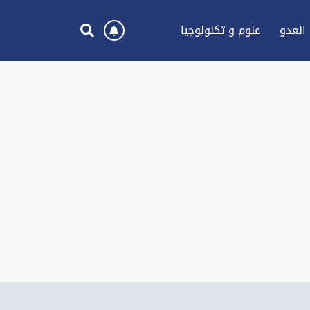
العدو
علوم و تكنولوجيا