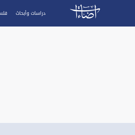
دراسات وأبحاث
فلس