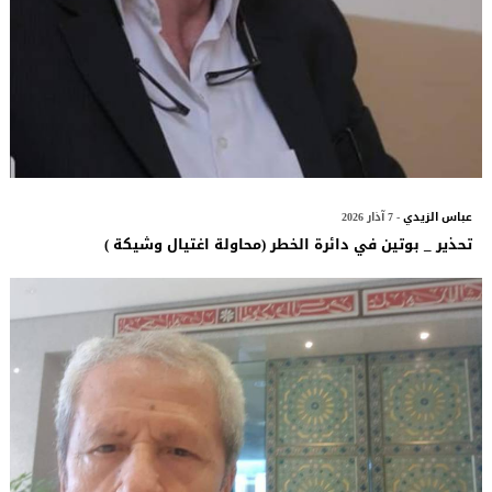
عباس الزيدي
- 7 آذار 2026
تحذير _ بوتين في دائرة الخطر (محاولة اغتيال وشيكة )