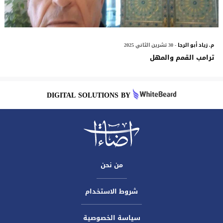
م. زياد أبو الرجا
- 30 تشرين الثاني 2025
ترامب القمم والمهل
DIGITAL SOLUTIONS BY
من نحن
شروط الاستخدام
سياسة الخصوصية