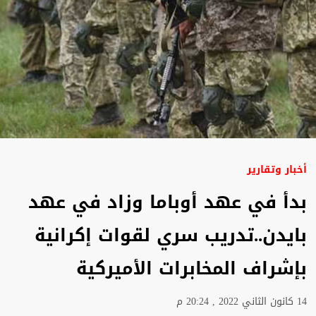
أخبار وتقارير
بدأ في عهد أوباما وزاد في عهد
بايدن..تدريب سري لقوات إكرانية
بإشراف المخابرات الأميركية
14 كانون الثاني 2022 , 20:24 م