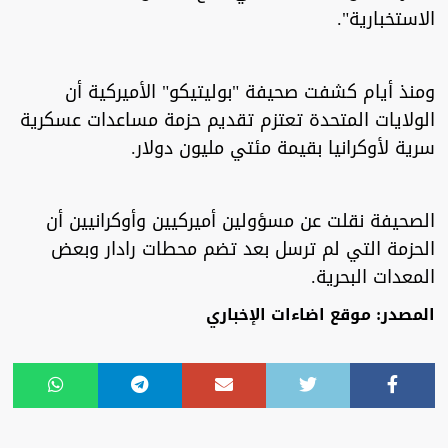
الاستخبارية".
ومنذ أيام كشفت صحيفة "بوليتيكو" الأميركية أن
الولايات المتحدة تعتزم تقديم حزمة مساعدات عسكرية
سرية لأوكرانيا بقيمة مئتي مليون دولار.
الصحيفة نقلت عن مسؤولين أميركيين وأوكرانيين أن
الحزمة التي لم ترسل بعد تضم محطات رادار وبعض
المعدات البحرية.
المصدر: موقع اضاءات الإخباري