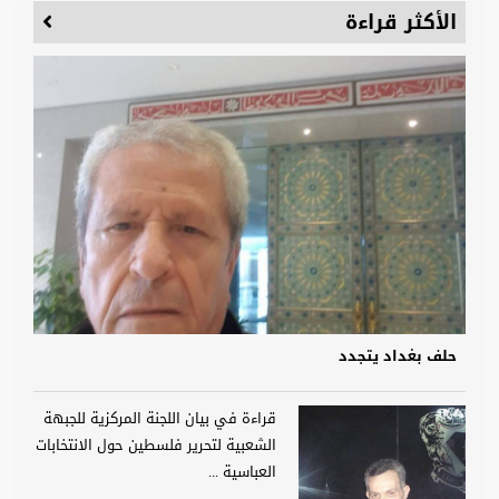
الأكثر قراءة
حلف بغداد يتجدد
قراءة في بيان اللجنة المركزية للجبهة
الشعبية لتحرير فلسطين حول الانتخابات
العباسية ...