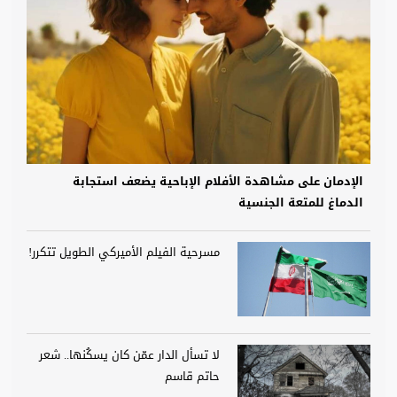
الإدمان على مشاهدة الأفلام الإباحية يضعف استجابة
الدماغ للمتعة الجنسية
مسرحية الفيلم الأميركي الطويل تتكرر!
لا تسأل الدار عمّن كان يسكُنها.. شعر
حاتم قاسم