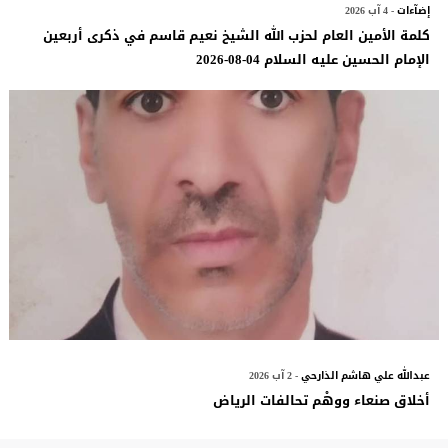
إضآءات
- 4 آب 2026
كلمة الأمين العام لحزب الله الشيخ نعيم قاسم في ذكرى أربعين
الإمام الحسين عليه السلام 04-08-2026
عبدالله علي هاشم الذارحي
- 2 آب 2026
أخلاق صنعاء ووهْم تحالفات الرياض