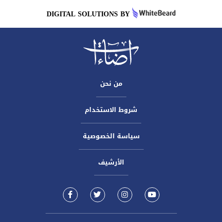
DIGITAL SOLUTIONS BY
من نحن
شروط الاستخدام
سياسة الخصوصية
الأرشيف