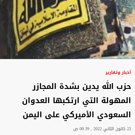
أخبار وتقارير
حزب الله يدين بشدة المجازر
المهولة التي ارتكبها العدوان
السعودي الأميركي على اليمن
22 كانون الثاني 2022 , 00:39 ص