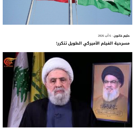
حليم خاتون
- 6 آب 2026
مسرحية الفيلم الأميركي الطويل تتكرر!