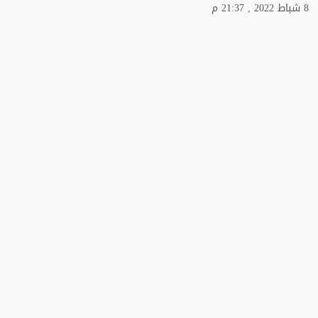
8 شباط 2022 , 21:37 م