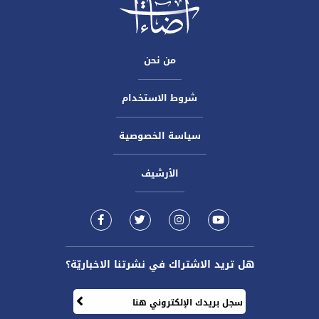
من نحن
شروط الاستخدام
سياسة الخصوصية
الأرشيف
هل تريد الاشتراك في نشرتنا الاخباريّة؟