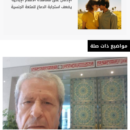
الإدمان على مشاهدة الأفلام الإباحية
يضعف استجابة الدماغ للمتعة الجنسية
مواضيع ذات صلة