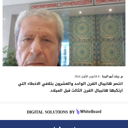
م. زياد أبو الرجا
- 8 كانون الأول 2024
انتصر هانيبال القرن الواحد والعشرون بتلافي الاخطاء التي
ارتكبها هانيبال القرن الثالث قبل الميلاد.
DIGITAL SOLUTIONS BY