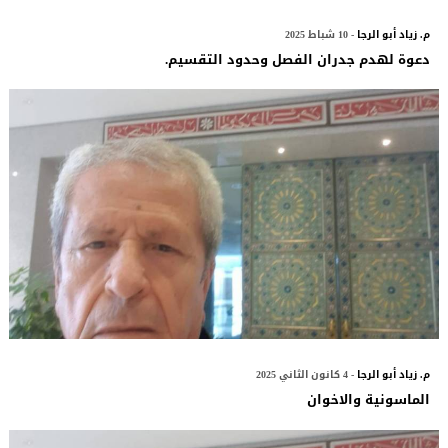
م. زياد أبو الرجا
- 10 شباط 2025
دعوة لهدم جدران الفصل وحدود التقسيم.
م. زياد أبو الرجا
- 4 كانون الثاني 2025
الماسونية والاخوان