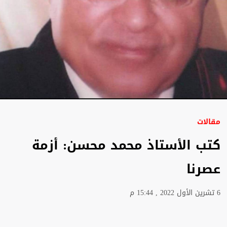
مقالات
كتب الأستاذ محمد محسن: أزمة
عصرنا
6 تشرين الأول 2022 , 15:44 م