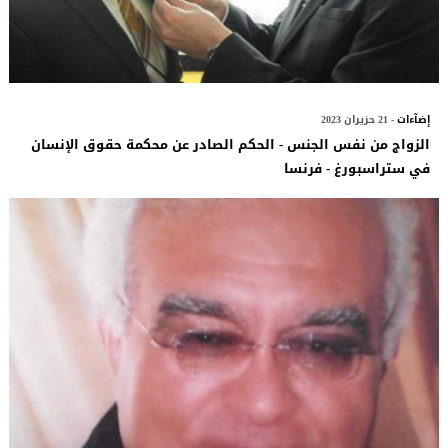
إضآءات
- 21 حزيران 2023
الزواج من نفس الجنس - الحكم الصادر عن محكمة حقوق الإنسان
في ستراسبورغ - فرنسا