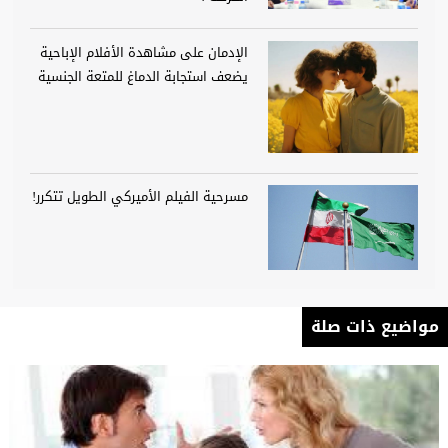
الإدمان على مشاهدة الأفلام الإباحية
يضعف استجابة الدماغ للمتعة الجنسية
مسرحية الفيلم الأميركي الطويل تتكرر!
مواضيع ذات صلة