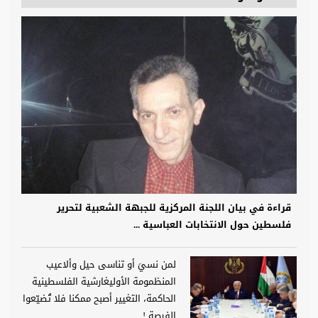
قراءة في بيان اللجنة المركزية للجبهة الشعبية لتحرير
فلسطين حول الانتخابات العباسية ...
لمن نسيَ أو تناسى حيل وألاعيب
المنظمومة الأوليغارشية الفلسطينية
الحاكمة، التغيير أصبح ممكنا فلا تُضيّعوا
الفرصة !