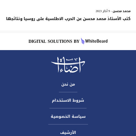
محمد محسن
- 9 آذار 2023
كتب الأستاذ محمد محسن عن الحرب الاطلسية على روسيا ونتائجها
DIGITAL SOLUTIONS BY
من نحن
شروط الاستخدام
سياسة الخصوصية
الأرشيف