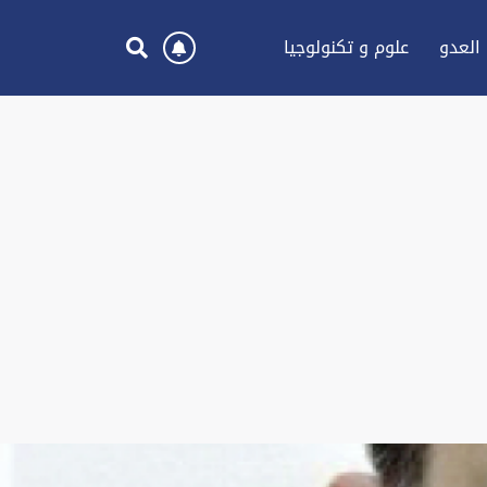
العدو
علوم و تكنولوجيا