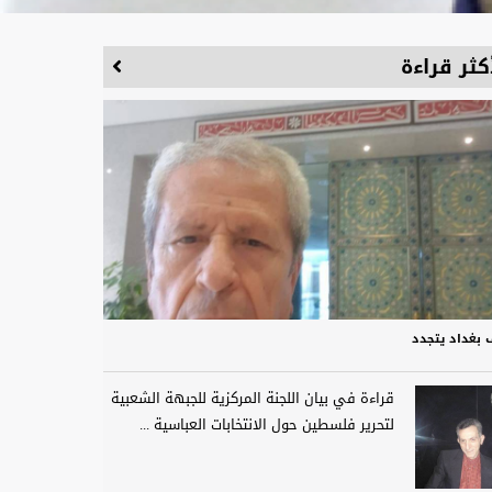
كثر قراءة
 بغداد يتجدد
قراءة في بيان اللجنة المركزية للجبهة الشعبية
لتحرير فلسطين حول الانتخابات العباسية ...