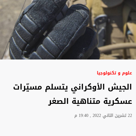
علوم و تكنولوجيا
الجيش الأوكراني يتسلم مسيّرات
عسكرية متناهية الصغر
22 تشرين الثاني 2022 , 19:40 م