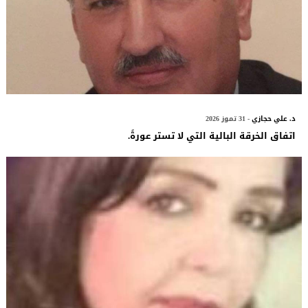
د. علي حجازي
- 31 تموز 2026
اتفاق الخرقة البالية التي لا تستر عورةً.