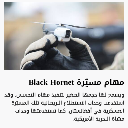
مهام مسيّرة Black Hornet
ويسمح لها حجمها الصغير بتنفيذ مهام التجسس. وقد
استخدمت وحدات الاستطلاع البريطانية تلك المسيّرة
العسكرية في أفغانستان. كما تستخدمتها وحدات
مشاة البحرية الأمريكية.