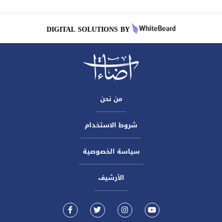
DIGITAL SOLUTIONS BY
من نحن
شروط الاستخدام
سياسة الخصوصية
الأرشيف