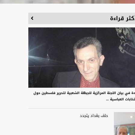
كثر قراءة
ءة في بيان اللجنة المركزية للجبهة الشعبية لتحرير فلسطين حول
تخابات العباسية ...
حلف بغداد يتجدد