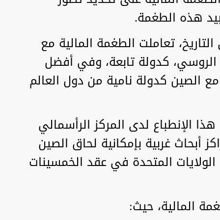
بيد هذه الطغمة.
لتاريخ، تعاملت الطغمة المالية مع
د الروسي، كدولة تابعة، وفي أفضل
 مع الصين كدولة نامية من دول العالم
ذا الإنطباع لدى المركز الرأسمالي
كز أبحاث غربية بإمكانية لحاق الصين
 الولايات المتحدة في عقد الخمسينات
مة المالية، حيث: