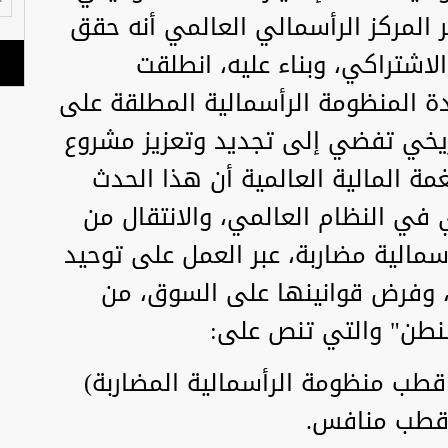
 المركز الرأسمالي العالمي أنه حقق
ر الاشتراكي، وبناء عليه، انطلقت
دة المنظومة الرأسمالية المطلقة على
اريخي تفضي إلى تجديد وتعزيز مشروع
ة المالية العالمية أن هذا الحدث
 في النظام العالمي، والانتقال من
أسمالية مضاربة، عبر العمل على توحيد
 وفرض قوانينها على السوق، من
شنطن" والتي تنص على:
 قطب منظومة الرأسمالية المضاربة)
 قطب منافس.