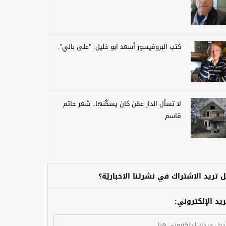
كتب البروفيسور أسعد ابو خليل: "على بالي".
لا تسأل الدار عمّن كان يسكُنها.. شعر حاتم
قاسم
 تريد الاشتراك في نشرتنا الاخباريّة؟
ريد الإلكتروني: