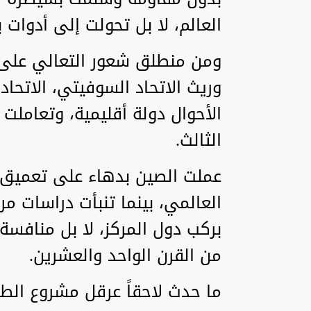
العالم، لا بل تحولت إلى أدوات 
ومن منطلق شعور التعالي على ا
وريث الاتحاد السوفيتي، الاتحا
الأحوال دولة أقليمية، وتعاملت
الثالث.
عملت الصين بدهاء على تعميق ه
العالمي، بينما تنبأت دراسات مرا
بركب دول المركز، لا بل منافسة
من القرن الواحد والعشرين.
ما حدث لاحقاً عرقل مشروع الطغ