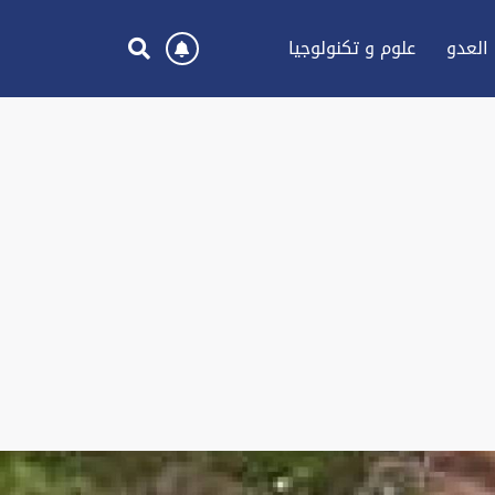
العدو
علوم و تكنولوجيا