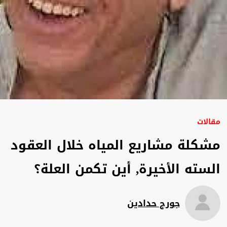
مقالات
مشكلة مشاريع المياه خلال العقود
السته الأخيرة, أين تكمن العلة؟
جورج حدادين