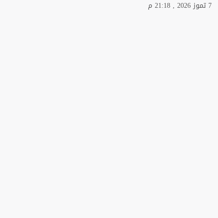
7 تموز 2026 , 21:18 م