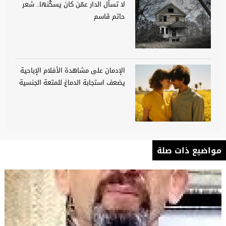
لا تسأل الدار عمّن كان يسكُنها.. شعر
حاتم قاسم
الإدمان على مشاهدة الأفلام الإباحية
يضعف استجابة الدماغ للمتعة الجنسية
مواضيع ذات صلة