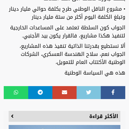
• مشروع الناقل الوطني طرح بكلفة حوالي مليار دينار
وتبلغ الكلفة اليوم أكثر من ستة مليار دينار
الجواب كون السلطة تعتمد على المساعدات الخارجية
لتنفيذ هكذا مشاريع، فالقرار يكون بيد الأجنبي.
ألا نستطيع بقدرتنا الذاتية تنفيذ هذه المشاريع،
الجواب نعم، سلاح الهندسة العسكري، الشركات
الوطنية الأكتتاب العام للتمويل،
هذه هي السياسة الوطنية
الأكثر قراءة