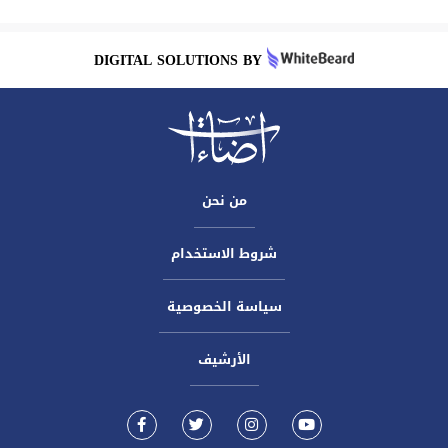
DIGITAL SOLUTIONS BY
من نحن
شروط الاستخدام
سياسة الخصوصية
الأرشيف