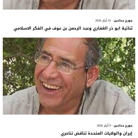
جورج حدادين
- 31 أيار 2026
ثنائية ابو ذر الغفاري وعبد الرحمن بن عوف في الفكر الاسلامي
جورج حدادين
- 9 أيار 2026
إيران والولايات المتحدة تناقض تناحري