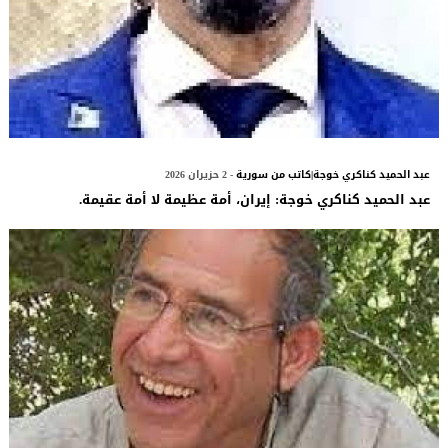
عبد الحميد كناكري خوجة|كاتب من سورية
- 2 حزيران 2026
عبد الحميد كناكري خوجة: إيران، أمة عظيمة لا أمة عقيمة.