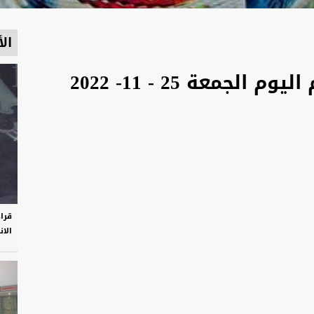
الأ
موعد مباريات كأس العالم اليوم الجمعة 25 - 11- 2022
قرا
الان