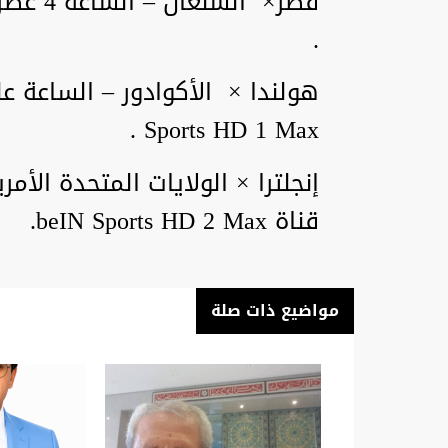
.
Sports HD 1 Max .
قناة beIN Sports HD 2 Max.
مواضيع ذات صلة