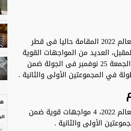
تشهد منافسات بطولة كأس العالم 2022 المقامة حاليا فى قطر
تى 18 ديسمبر المقبل، العديد من المواجهات القوية
المقرر إقامتها على مدار اليوم الجمعة 25 نوفمبر فى الجولة ضمن
ولة في المجموعتين الأولى والثانية .
هل
وتقام اليوم فى بطولة كأس العالم 2022، 4 مواجهات قوية ضمن
الب
موعتين الأولى والثانية .