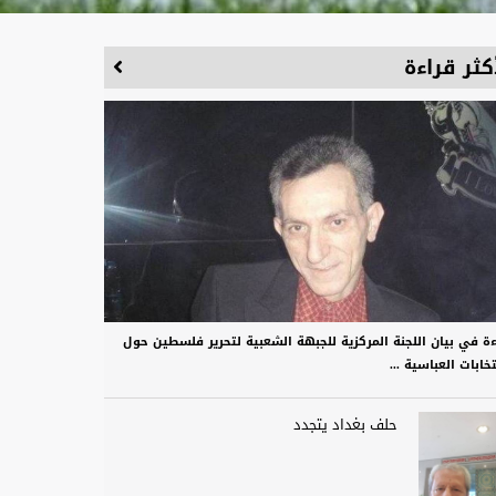
كثر قراءة
ءة في بيان اللجنة المركزية للجبهة الشعبية لتحرير فلسطين حول
تخابات العباسية ...
حلف بغداد يتجدد