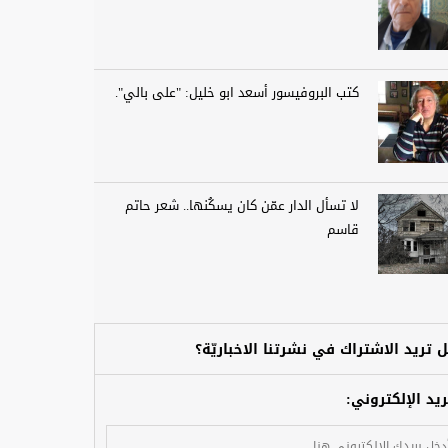
كتب البروفيسور أسعد ابو خليل: "على بالي".
لا تسأل الدار عمّن كان يسكُنها.. شعر حاتم
قاسم
 تريد الاشتراك في نشرتنا الاخباريّة؟
ريد الإلكتروني: