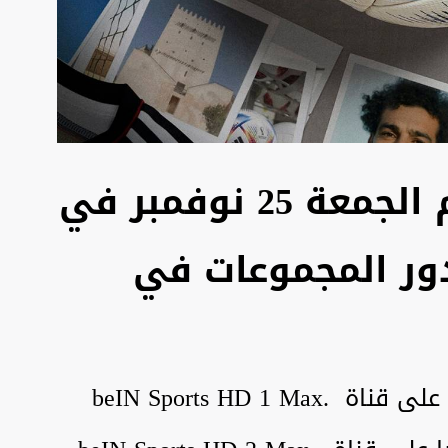
موعد مباريات اليوم الجمعة 25 نوفمبر في
دور المجموعات في