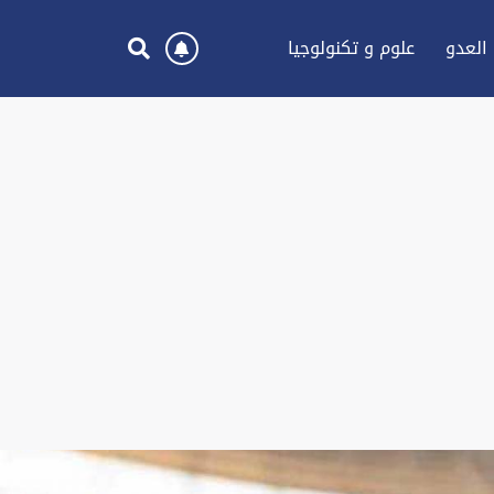
العدو
علوم و تكنولوجيا