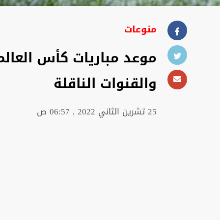
منوعات
والقنوات الناقلة
25 تشرين الثاني 2022 , 06:57 ص