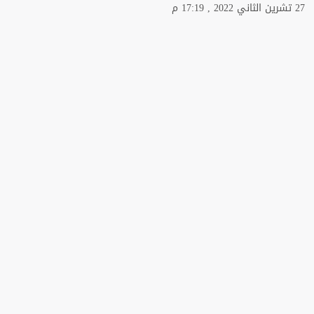
27 تشرين الثاني 2022 , 17:19 م