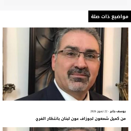
مواضيع ذات صلة
يوسف جابر
- 22 تموز 2026
من كميل شمعون لجوزاف عون لبنان بانتظار الفرج.