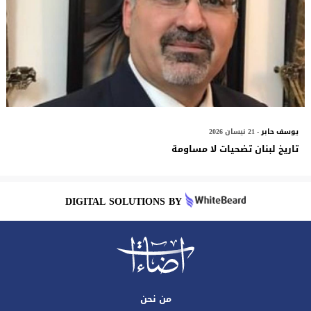
يوسف حابر
- 21 نيسان 2026
تاريخ لبنان تضحيات لا مساومة
DIGITAL SOLUTIONS BY
من نحن