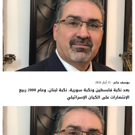
يوسف جابر
- 25 أيار 2026
بعد نكبة فلسطين ونكبة سورية، نكبة لبنان، وعام 2000 ربيع
الإنتصارات على الكيان الإسرائيلي