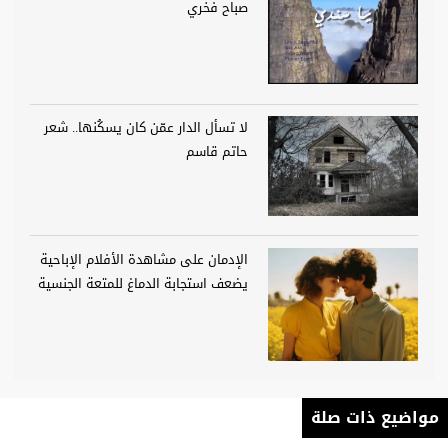
صباح فخري
لا تسأل الدار عمّن كان يسكُنها.. شعر
حاتم قاسم
الإدمان على مشاهدة الأفلام الإباحية
يضعف استجابة الدماغ للمتعة الجنسية
مواضيع ذات صلة