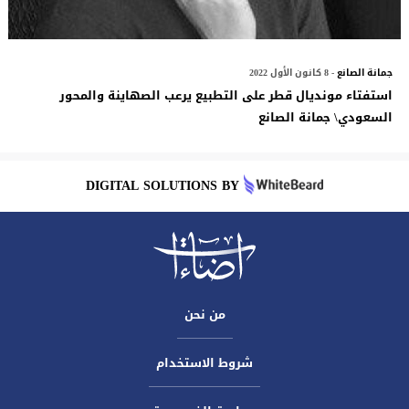
جمانة الصانع
- 8 كانون الأول 2022
استفتاء مونديال قطر على التطبيع يرعب الصهاينة والمحور
السعودي\ جمانة الصانع
DIGITAL SOLUTIONS BY
من نحن
شروط الاستخدام