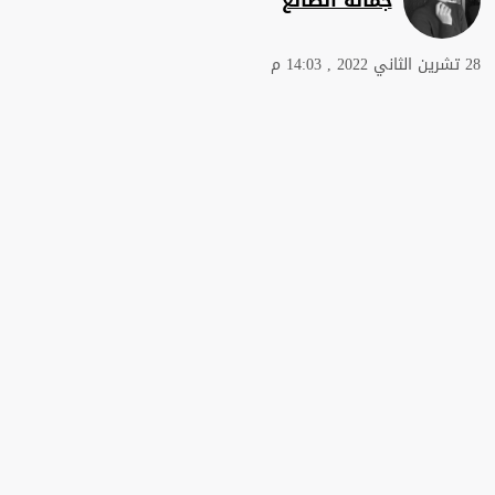
28 تشرين الثاني 2022 , 14:03 م