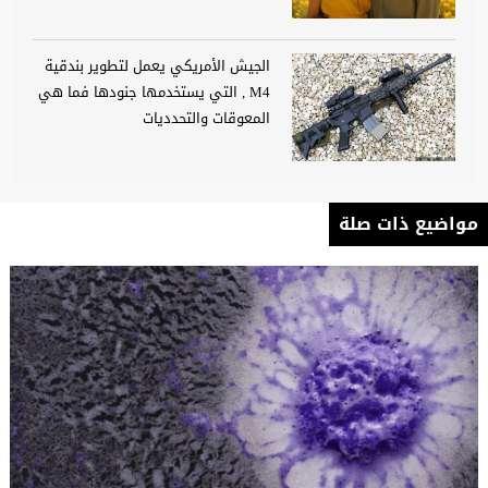
الجيش الأمريكي يعمل لتطوير بندقية
M4 , التي يستخدمها جنودها فما هي
المعوقات والتحدديات
مواضيع ذات صلة