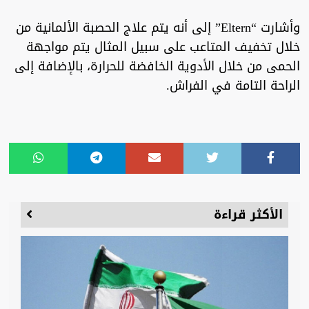
وأشارت “Eltern” إلى أنه يتم علاج الحصبة الألمانية من
خلال تخفيف المتاعب على سبيل المثال يتم مواجهة
الحمى من خلال الأدوية الخافضة للحرارة، بالإضافة إلى
الراحة التامة في الفراش.
الأكثر قراءة