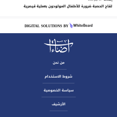
لقاح الحصبة ضرورة للأطفال المولودون بعملية قيصرية
DIGITAL SOLUTIONS BY
من نحن
شروط الاستخدام
سياسة الخصوصية
الأرشيف