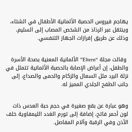
يهاجم فيروس الحصبة الألمانية الأطفال في الشتاء،
وينتقل عبر الرذاذ من الشخص المصاب إلى السليم،
وذلك عن طريق إفرازات الجهاز التنفسي.
وقالت مجلة “Eltern” الألمانية المعنية بصحة الأسرة
والطفل، إن أعراض الإصابة بالحصبة الألمانية تتمثل في
نزلة البرد مثل السعال والزكام والحمى والصداع، إلى
جانب الطفح الجلدي المميز له.
وهو عبارة عن بقع صغيرة في حجم حبة العدس ذات
لون أحمر فاتح، إضافة إلى تورم الغدد الليمفاوية خلف
الأذن وفي الرقبة وآلام المفاصل.