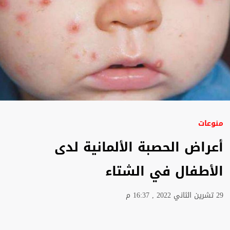
منوعات
أعراض الحصبة الألمانية لدى
الأطفال في الشتاء
29 تشرين الثاني 2022 , 16:37 م