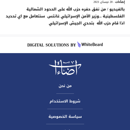
إضآءات
- 20 نيسان 2021
بالفيديو / من نفق حفره حزب الله على الحدود الشمالية
الفلسطينية ...وزير الأمن الإسرائيلي غانتس سنتعامل مع اي تحديد
اذا قام حزب الله بتحدي الجيش الإسرائيلي
DIGITAL SOLUTIONS BY
من نحن
شروط الاستخدام
سياسة الخصوصية