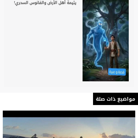
يتيمة أهل الأرض والفانوس السحري!
مواضيع ذات صلة