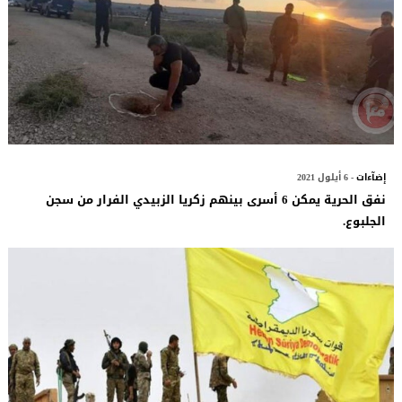
إضآءات
- 6 أيلول 2021
نفق الحرية يمكن 6 أسرى بينهم زكريا الزبيدي الفرار من سجن
الجلبوع.