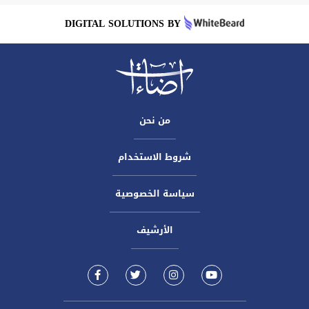
DIGITAL SOLUTIONS BY
من نحن
شروط الاستخدام
سياسة الخصوصية
الأرشيف