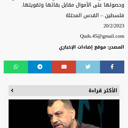
وحصولها على الأموال مقابل بقائها وتقويتها.
فلسطين – القدس المحتلة
20/2/2023
Quds.45@gmail.com
المصدر: موقع إضاءات الإخباري
الأكثر قراءة