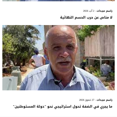
راسم عبيدات
- 2 آب 2026
لا مناص عن حرب الحسم النهائية
راسم عبيدات
- 27 تموز 2026
ما يجري في الضفة تحول استراتيجي نحو "دولة المستوطنين"