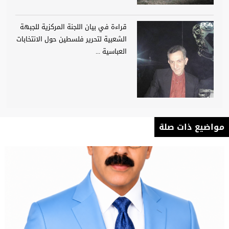
قراءة في بيان اللجنة المركزية للجبهة
الشعبية لتحرير فلسطين حول الانتخابات
العباسية ...
مواضيع ذات صلة