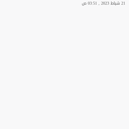
21 شباط 2023 , 03:51 ص