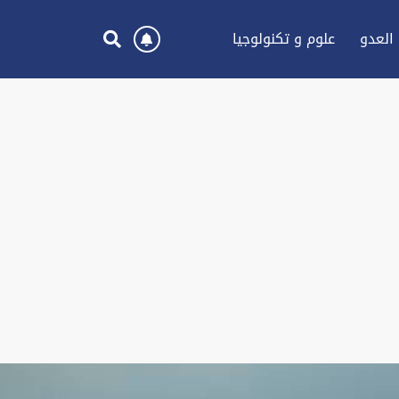
العدو
علوم و تكنولوجيا