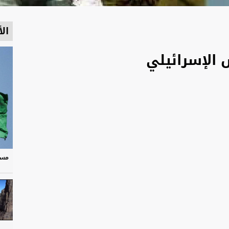
الأ
الإسرائيلي
مسر