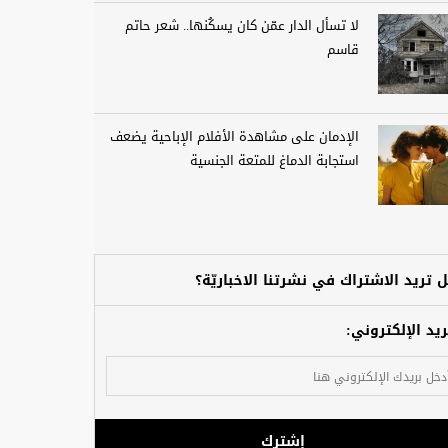
لا تسأل الدار عمّن كان يسكُنها.. شعر حاتم
قاسم
الإدمان على مشاهدة الأفلام الإباحية يضعف
استجابة الدماغ للمتعة الجنسية
 تريد الاشتراك في نشرتنا الاخباريّة؟
ريد الإلكتروني:
إشترك