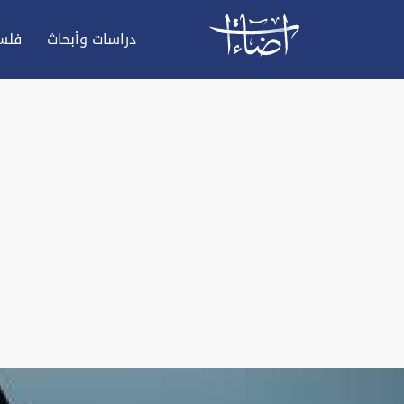
دراسات وأبحاث
فلس