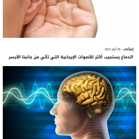
إضآءات
- 30 أيار 2023
الدماغ يستجيب أكثر للأصوات الإيجابية التي تأتي من جانبنا الأيسر