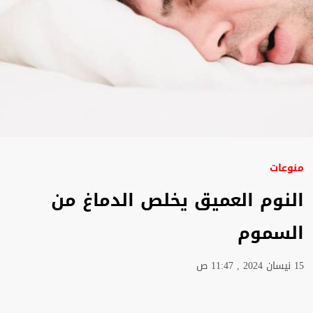
منوعات
النوم العميق يخلص الدماغ من
السموم
15 نيسان 2024 , 11:47 ص