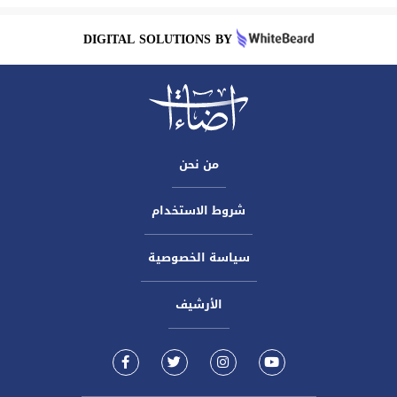
DIGITAL SOLUTIONS BY
من نحن
شروط الاستخدام
سياسة الخصوصية
الأرشيف