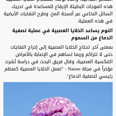
هذه الموجات البطيئة الإيقاع للمساعدة في تحريك
السائل النخاعي عبر أنسجة المخ، وطرح النفايات الأيضية
في هذه العملية.
النوم يساعد الخلايا العصبية في عملية تصفية
الدماغ من السموم
بمعنى آخر، تحتاج الخلايا العصبية إلى إخراج النفايات
حتى لا تتراكم وربما تساهم في الإصابة بالأمراض
التنكسية العصبية، وقال فريق البحث في دراسة نُشرت
مؤخراً في مجلة Nature : "تعمل الخلايا العصبية كمنظم
رئيسي لتصفية الدماغ".