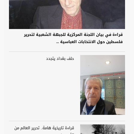
قراءة في بيان اللجنة المركزية للجبهة الشعبية لتحرير
فلسطين حول الانتخابات العباسية ...
حلف بغداد يتجدد
قراءة تاريخية هامة.. تحرير العالم من