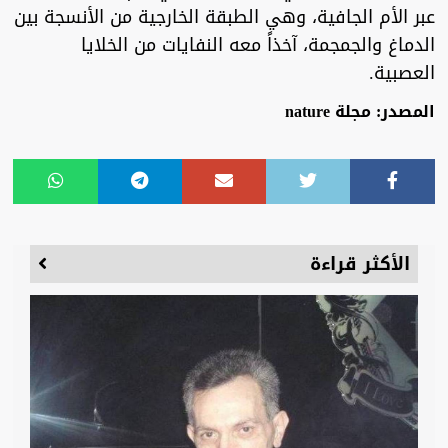
عبر الأم الجافية، وهي الطبقة الخارجية من الأنسجة بين
الدماغ والجمجمة، آخذاً معه النفايات من الخلايا
العصبية.
المصدر: مجلة nature
الأكثر قراءة