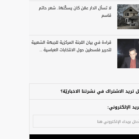
لا تسأل الدار عمّن كان يسكُنها.. شعر حاتم
قاسم
قراءة في بيان اللجنة المركزية للجبهة الشعبية
لتحرير فلسطين حول الانتخابات العباسية ...
 تريد الاشتراك في نشرتنا الاخباريّة؟
ريد الإلكتروني: