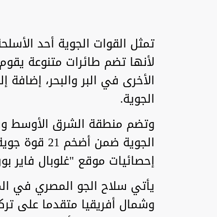
تمثل القوات الجوية أحد الأسلح
لأنها تضم طائرات متنوعة يقوم
الأخرى في البر والبحر، إضافة
الجوية.
إحصائيات موقع "غلوبال فاير بور
يأتي سلاح الجو المصري في ال
وشمال أفريقيا متقدما على تركي