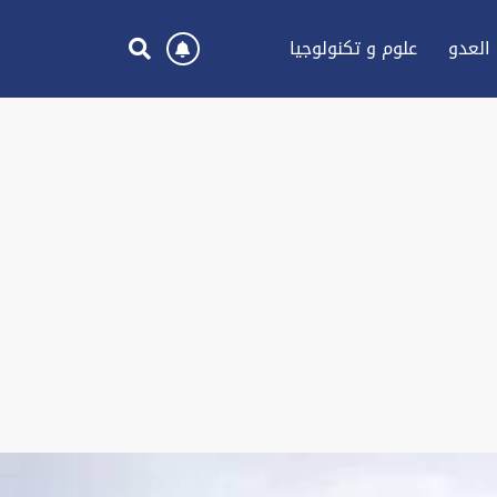
العدو
علوم و تكنولوجيا