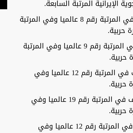
وية الإيرانية المرتبة السابعة.
القوات الجوية المصرية: تصنف في المرتبة رقم 8 عالميا وفي المرتبة
القوات الجوية التركية: تصنف في المرتبة رقم 9 عالميا وفي المرتبة
القوات الجوية السعودية: تصنف في المرتبة رقم 12 عالميا وفي
القوات الجوية الإسرائيلية: تصنف في المرتبة رقم 19 عالميا وفي
القوات الجوية الجزائرية: تصنف في المرتبة رقم 12 عالميا وفي