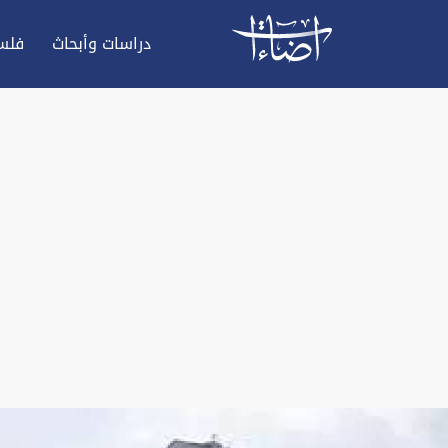
دراسات وأبحاث
فلس