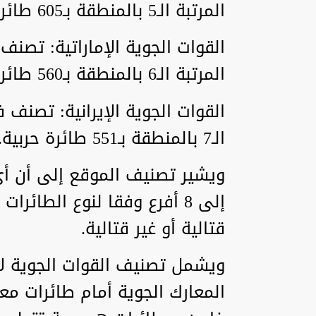
المرتبة الـ5 بالمنطقة بـ605 طائرة حربية.
المرتبة الـ6 بالمنطقة بـ560 طائرة حربية.
الـ7 بالمنطقة بـ551 طائرة حربية.
ويشير تصنيف الموقع إلى أن أ
إلى 8 أفرع وفقا لنوع الطائ
قتالية أو غير قتالية.
ويشمل تصنيف القوات الجوية 
المعارك الجوية أمام طائرات مع