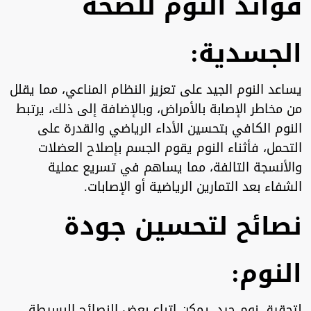
فوائد النوم للصحة
الجسدية:
يساعد النوم الجيد على تعزيز النظام المناعي، مما يقلل
من مخاطر الإصابة بالأمراض، وبالإضافة إلى ذلك، يرتبط
النوم الكافي بتحسين الأداء الرياضي والقدرة على
التحمل، فأثناء النوم يقوم الجسم بإصلاح العضلات
والأنسجة التالفة، مما يساهم في تسريع عملية
الشفاء بعد التمارين الرياضية أو الإصابات.
نصائح لتحسين جودة
النوم:
لتحقيق نوم جيد، يمكن اتباع بعض النصائح البسيطة