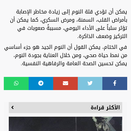
يمكن أن تؤدي قلة النوم إلى زيادة مخاطر الإصابة
بأمراض القلب، السمنة، ومرض السكري، كما يمكن أن
تؤثر سلباً على الأداء اليومي، مسببةً صعوبات في
التركيز وضعف الذاكرة.
في الختام، يمكن القول أن النوم الجيد هو جزء أساسي
من نمط حياة صحي، ومن خلال العناية بجودة النوم،
يمكن تحسين الصحة العامة والرفاهية النفسية.
الأكثر قراءة