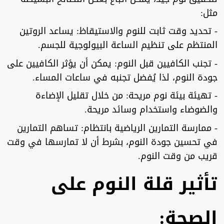
مثل:
- تحديد وقت ثابت للنوم والاستيقاظ: يساعد الروتين
المنتظم على تنظيم الساعة البيولوجية للجسم.
- تجنب الكافيين قبل النوم: يمكن أن يؤثر الكافيين على
جودة النوم، لذا يُفضل تجنبه في ساعات المساء.
- تهيئة بيئة نوم مريحة: من خلال تقليل الإضاءة
والضوضاء واستخدام وسائد مريحة.
- ممارسة التمارين الرياضية بانتظام: تساهم التمارين
في تحسين جودة النوم، بشرط أن لا تمارسها في وقت
قريب من وقت النوم.
تأثير قلة النوم على
الصحة: