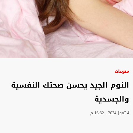
منوعات
النوم الجيد يحسن صحتك النفسية
والجسدية
4 تموز 2024 , 16:32 م