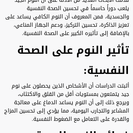
قدمت الأبحاث العديد من الأدلة على أن النوم الجيد
يلعب دوراً حاسماً في تحسين الصحة النفسية
والجسدية، فمن المعروف أن النوم الكافي يساعد على
تعزيز الذاكرة، تحسين التركيز، ودعم الجهاز المناعي،
بالإضافة إلى تأثيره الكبير على الصحة النفسية.
تأثير النوم على الصحة
النفسية:
أثبتت الدراسات أن الأشخاص الذين يحصلون على نوم
جيد يتمتعون بمستويات أقل من القلق والاكتئاب،
ويرجع ذلك إلى أن النوم يساعد الدماغ على معالجة
المشاعر والتجارب اليومية، مما يؤدي إلى تحسين المزاج
والقدرة على التعامل مع الضغوط النفسية.