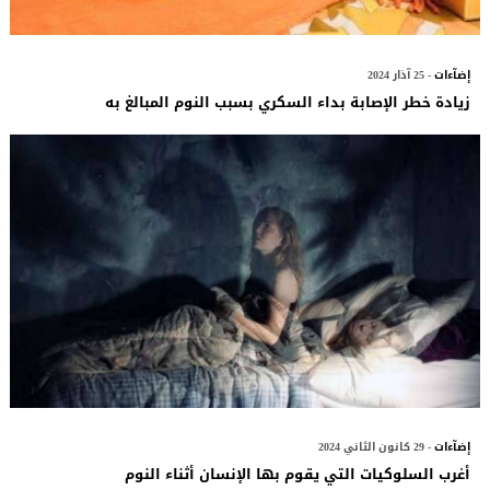
إضآءات
- 25 آذار 2024
زيادة خطر الإصابة بداء السكري بسبب النوم المبالغ به
إضآءات
- 29 كانون الثاني 2024
أغرب السلوكيات التي يقوم بها الإنسان أثناء النوم