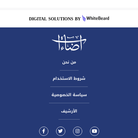
DIGITAL SOLUTIONS BY
من نحن
شروط الاستخدام
سياسة الخصوصية
الأرشيف