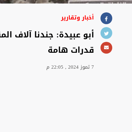
أخبار وتقارير
أبو عبيدة: جندنا آلاف الم
قدرات هامة
7 تموز 2024 , 22:05 م